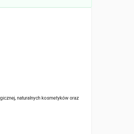
ogicznej, naturalnych kosmetyków oraz