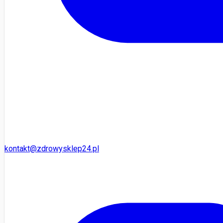
kontakt@zdrowysklep24.pl