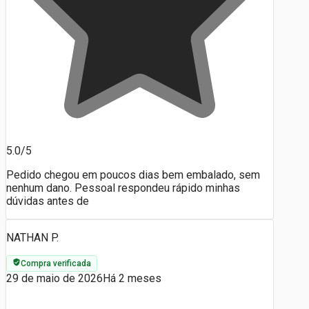
5.0/5
Pedido chegou em poucos dias bem embalado, sem
nenhum dano. Pessoal respondeu rápido minhas
dúvidas antes de
NATHAN P.
Compra verificada
29 de maio de 2026
Há 2 meses