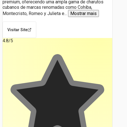
premium, oferecendo uma ampla gama de charutos
cubanos de marcas renomadas como Cohiba,
Montecristo, Romeo y Julieta e
...
Mostrar mais
Visitar Site
4.8
/5