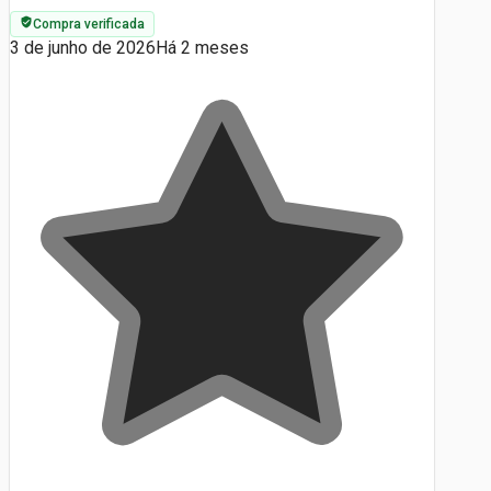
Compra verificada
3 de junho de 2026
Há 2 meses