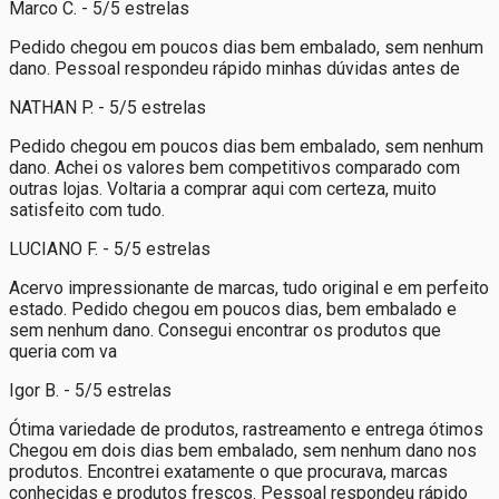
Marco C. - 5/5 estrelas
Pedido chegou em poucos dias bem embalado, sem nenhum
dano. Pessoal respondeu rápido minhas dúvidas antes de
NATHAN P. - 5/5 estrelas
Pedido chegou em poucos dias bem embalado, sem nenhum
dano. Achei os valores bem competitivos comparado com
outras lojas. Voltaria a comprar aqui com certeza, muito
satisfeito com tudo.
LUCIANO F. - 5/5 estrelas
Acervo impressionante de marcas, tudo original e em perfeito
estado. Pedido chegou em poucos dias, bem embalado e
sem nenhum dano. Consegui encontrar os produtos que
queria com va
Igor B. - 5/5 estrelas
Ótima variedade de produtos, rastreamento e entrega ótimos
Chegou em dois dias bem embalado, sem nenhum dano nos
produtos. Encontrei exatamente o que procurava, marcas
conhecidas e produtos frescos. Pessoal respondeu rápido