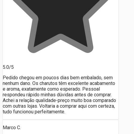
5.0/5
Pedido chegou em poucos dias bem embalado, sem
nenhum dano. Os charutos têm excelente acabamento
e aroma, exatamente como esperado. Pessoal
respondeu rápido minhas dúvidas antes de comprar.
Achei a relação qualidade-preço muito boa comparado
com outras lojas. Voltaria a comprar aqui com certeza,
tudo funcionou perfeitamente.
Marco C.