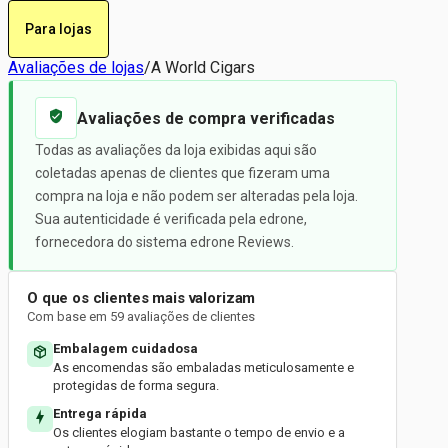
Para lojas
Avaliações de lojas
/
A World Cigars
Avaliações de compra verificadas
Todas as avaliações da loja exibidas aqui são
coletadas apenas de clientes que fizeram uma
compra na loja e não podem ser alteradas pela loja.
Sua autenticidade é verificada pela edrone,
fornecedora do sistema edrone Reviews.
O que os clientes mais valorizam
Com base em 59 avaliações de clientes
Embalagem cuidadosa
As encomendas são embaladas meticulosamente e
protegidas de forma segura.
Entrega rápida
Os clientes elogiam bastante o tempo de envio e a