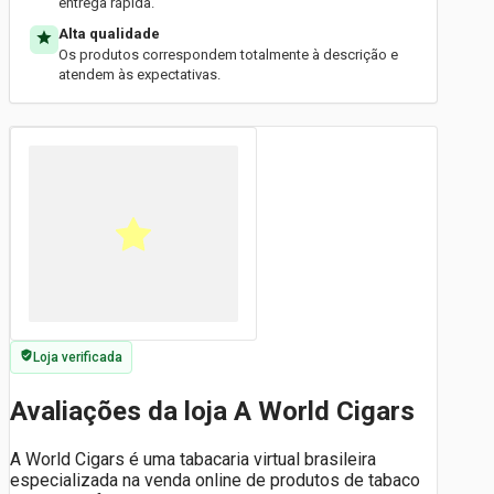
entrega rápida.
Alta qualidade
Os produtos correspondem totalmente à descrição e
atendem às expectativas.
Loja verificada
Avaliações da loja A World Cigars
A World Cigars é uma tabacaria virtual brasileira
especializada na venda online de produtos de tabaco