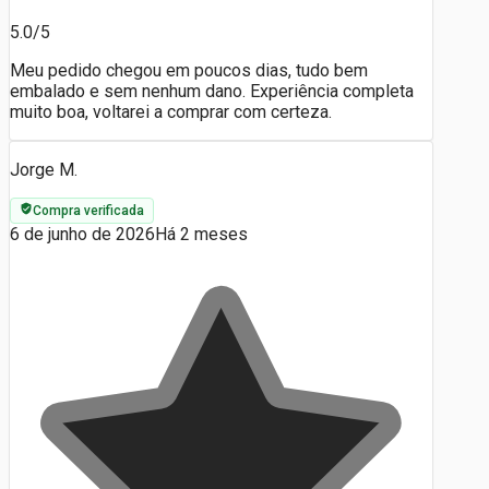
5.0/5
Meu pedido chegou em poucos dias, tudo bem
embalado e sem nenhum dano. Experiência completa
muito boa, voltarei a comprar com certeza.
Jorge M.
Compra verificada
6 de junho de 2026
Há 2 meses