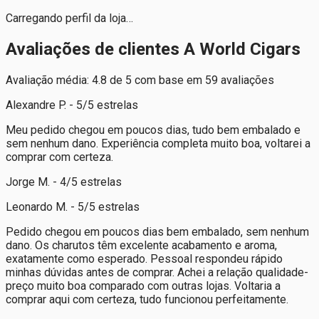
Carregando perfil da loja…
Avaliações de clientes A World Cigars
Avaliação média: 4.8 de 5 com base em 59 avaliações
Alexandre P. - 5/5 estrelas
Meu pedido chegou em poucos dias, tudo bem embalado e
sem nenhum dano. Experiência completa muito boa, voltarei a
comprar com certeza.
Jorge M. - 4/5 estrelas
Leonardo M. - 5/5 estrelas
Pedido chegou em poucos dias bem embalado, sem nenhum
dano. Os charutos têm excelente acabamento e aroma,
exatamente como esperado. Pessoal respondeu rápido
minhas dúvidas antes de comprar. Achei a relação qualidade-
preço muito boa comparado com outras lojas. Voltaria a
comprar aqui com certeza, tudo funcionou perfeitamente.