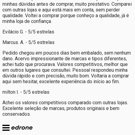
minhas dúvidas antes de comprar, muito prestativo. Comparei
com outras lojas e aqui está mais em conta, sem perder
qualidade. Voltei a comprar porque conheço a qualidade, já é
minha loja de confiança.
Evilácio G. - 5/5 estrelas
Marcus. A. - 5/5 estrelas
Pedido chegou em poucos dias bem embalado, sem nenhum
dano. Acervo impressionante de marcas e tipos diferentes,
achei tudo que procurava. Valores competitivos, melhor que
em outros lugares que consultei. Pessoal respondeu minha
dúvida rápido e com precisão, muito bom. Voltaria a comprar
aqui sem hesitar, excelente experiência do início ao fim.
milton I. - 5/5 estrelas
Achei os valores competitivos comparado com outras lojas.
Excelente seleção de marcas, produtos originais e bem
conservados.