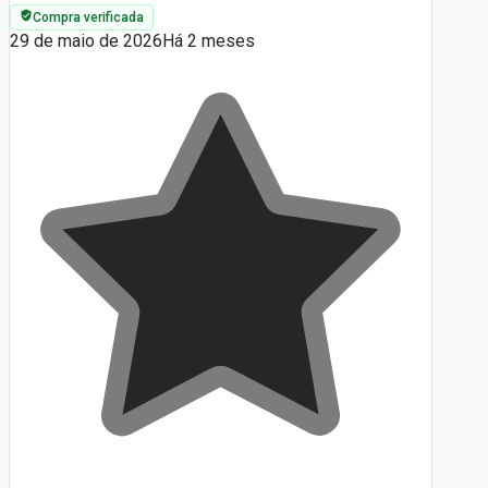
Compra verificada
29 de maio de 2026
Há 2 meses