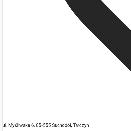
ul. Myśliwska 6, 05-555 Suchodół, Tarczyn