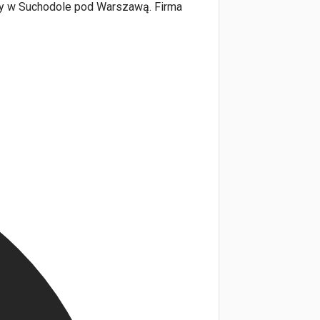
nicy w Suchodole pod Warszawą. Firma