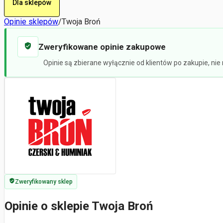
Dla sklepów
Opinie sklepów
/
Twoja Broń
Zweryfikowane opinie zakupowe
Opinie są zbierane wyłącznie od klientów po zakupie, ni
Zweryfikowany sklep
Opinie o sklepie Twoja Broń