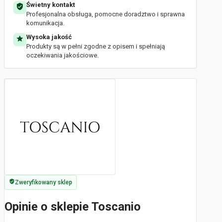
Świetny kontakt
Profesjonalna obsługa, pomocne doradztwo i sprawna
komunikacja.
Wysoka jakość
Produkty są w pełni zgodne z opisem i spełniają
oczekiwania jakościowe.
Zweryfikowany sklep
Opinie o sklepie Toscanio