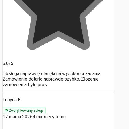
5.0/5
Obsługa naprawdę stanęła na wysokości zadania.
Zamówienie dotarło naprawdę szybko. Złożenie
zamówienia było pros
Lucyna K.
Zweryfikowany zakup
17 marca 2026
4 miesięcy temu