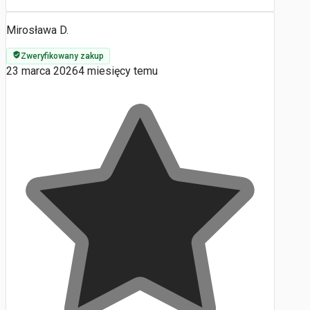
Mirosława D.
Zweryfikowany zakup
23 marca 2026
4 miesięcy temu