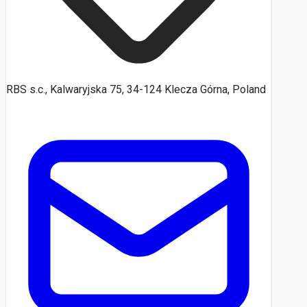
RBS s.c., Kalwaryjska 75, 34-124 Klecza Górna, Poland