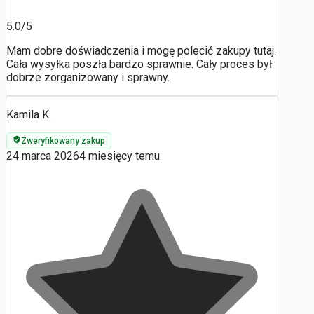
5.0/5
Mam dobre doświadczenia i mogę polecić zakupy tutaj.
Cała wysyłka poszła bardzo sprawnie. Cały proces był
dobrze zorganizowany i sprawny.
Kamila K.
Zweryfikowany zakup
24 marca 2026
4 miesięcy temu