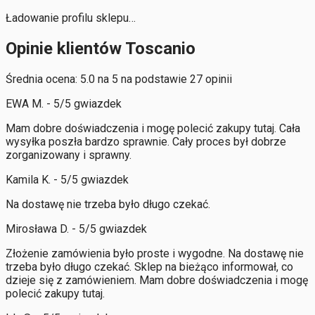
Ładowanie profilu sklepu…
Opinie klientów Toscanio
Średnia ocena: 5.0 na 5 na podstawie 27 opinii
EWA M. - 5/5 gwiazdek
Mam dobre doświadczenia i mogę polecić zakupy tutaj. Cała
wysyłka poszła bardzo sprawnie. Cały proces był dobrze
zorganizowany i sprawny.
Kamila K. - 5/5 gwiazdek
Na dostawę nie trzeba było długo czekać.
Mirosława D. - 5/5 gwiazdek
Złożenie zamówienia było proste i wygodne. Na dostawę nie
trzeba było długo czekać. Sklep na bieżąco informował, co
dzieje się z zamówieniem. Mam dobre doświadczenia i mogę
polecić zakupy tutaj.