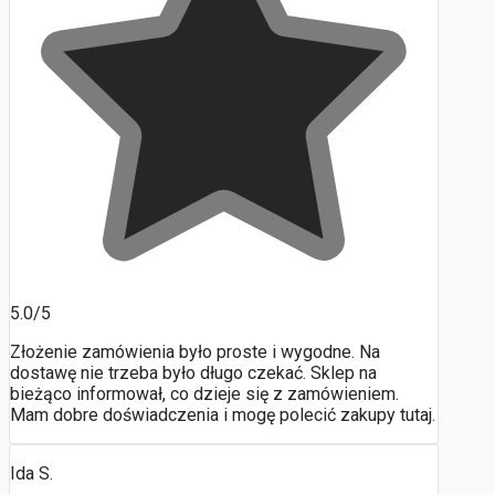
5.0/5
Złożenie zamówienia było proste i wygodne. Na
dostawę nie trzeba było długo czekać. Sklep na
bieżąco informował, co dzieje się z zamówieniem.
Mam dobre doświadczenia i mogę polecić zakupy tutaj.
Ida S.