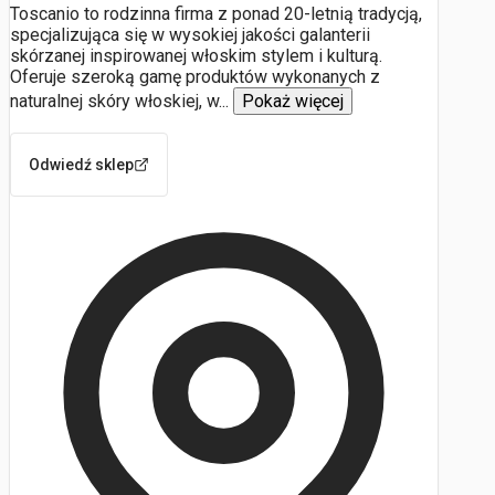
Toscanio to rodzinna firma z ponad 20-letnią tradycją,
specjalizująca się w wysokiej jakości galanterii
skórzanej inspirowanej włoskim stylem i kulturą.
Oferuje szeroką gamę produktów wykonanych z
naturalnej skóry włoskiej, w
...
Pokaż więcej
Odwiedź sklep