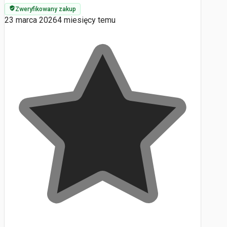
Zweryfikowany zakup
23 marca 2026
4 miesięcy temu