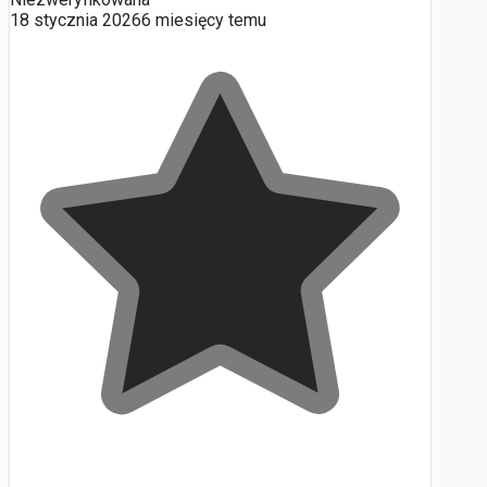
18 stycznia 2026
6 miesięcy temu