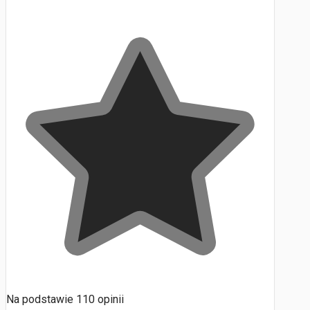
Na podstawie
110
opinii