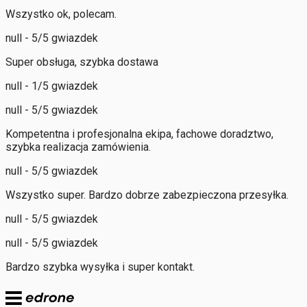
Wszystko ok, polecam.
null - 5/5 gwiazdek
Super obsługa, szybka dostawa
null - 1/5 gwiazdek
null - 5/5 gwiazdek
Kompetentna i profesjonalna ekipa, fachowe doradztwo,
szybka realizacja zamówienia.
null - 5/5 gwiazdek
Wszystko super. Bardzo dobrze zabezpieczona przesyłka.
null - 5/5 gwiazdek
null - 5/5 gwiazdek
Bardzo szybka wysyłka i super kontakt.