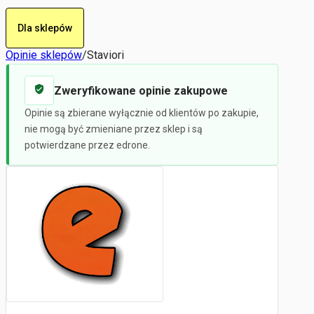
Dla sklepów
Opinie sklepów
/
Staviori
Zweryfikowane opinie zakupowe
Opinie są zbierane wyłącznie od klientów po zakupie,
nie mogą być zmieniane przez sklep i są
potwierdzane przez edrone.