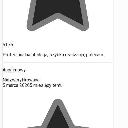
5.0/5
Profesjonalna obsługa, szybka realizacja, polecam.
Anonimowy
Niezweryfikowana
5 marca 2026
5 miesięcy temu