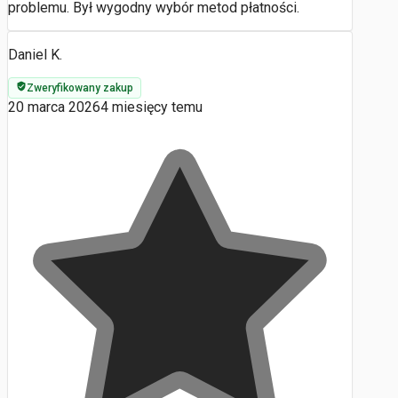
problemu. Był wygodny wybór metod płatności.
Daniel K.
Zweryfikowany zakup
20 marca 2026
4 miesięcy temu