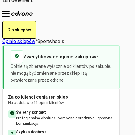
zamówieniem.
Dla sklepów
Opinie sklepów
/
Sportwheels
Zweryfikowane opinie zakupowe
Opinie są zbierane wyłącznie od klientów po zakupie,
nie mogą być zmieniane przez sklep i są
potwierdzane przez edrone.
Za co klienci cenią ten sklep
Na podstawie 11 opinii klientów
Świetny kontakt
Profesjonalna obsługa, pomocne doradztwo i sprawna
komunikacja.
Szybka dostawa