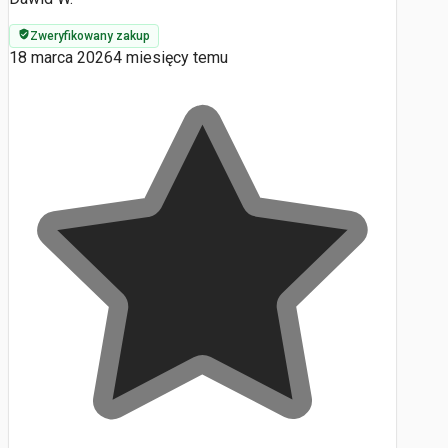
Zweryfikowany zakup
18 marca 2026
4 miesięcy temu