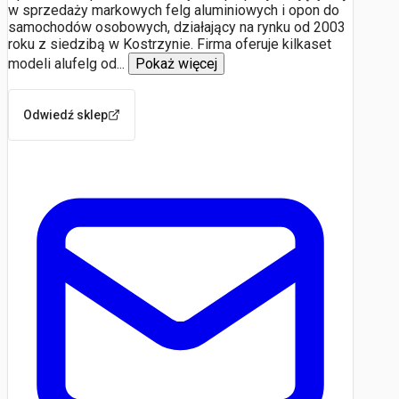
w sprzedaży markowych felg aluminiowych i opon do
samochodów osobowych, działający na rynku od 2003
roku z siedzibą w Kostrzynie. Firma oferuje kilkaset
modeli alufelg od
...
Pokaż więcej
Odwiedź sklep