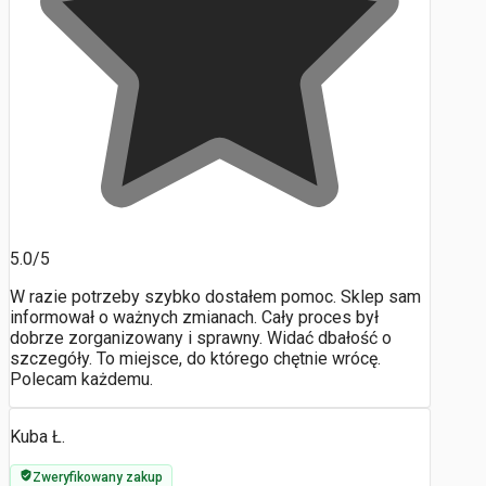
5.0/5
W razie potrzeby szybko dostałem pomoc. Sklep sam
informował o ważnych zmianach. Cały proces był
dobrze zorganizowany i sprawny. Widać dbałość o
szczegóły. To miejsce, do którego chętnie wrócę.
Polecam każdemu.
Kuba Ł.
Zweryfikowany zakup