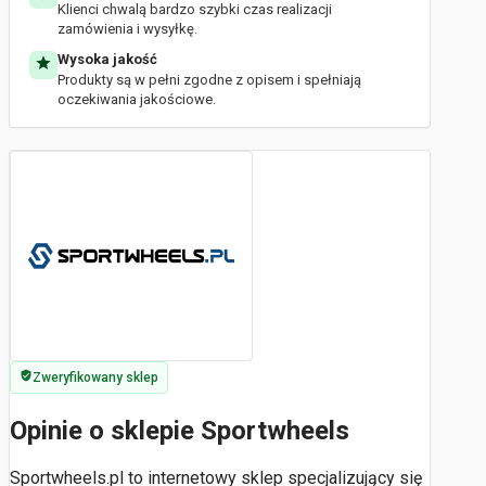
Klienci chwalą bardzo szybki czas realizacji
zamówienia i wysyłkę.
Wysoka jakość
Produkty są w pełni zgodne z opisem i spełniają
oczekiwania jakościowe.
Zweryfikowany sklep
Opinie o sklepie Sportwheels
Sportwheels.pl to internetowy sklep specjalizujący się