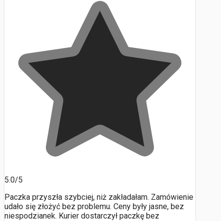
5.0/5
Paczka przyszła szybciej, niż zakładałam. Zamówienie
udało się złożyć bez problemu. Ceny były jasne, bez
niespodzianek. Kurier dostarczył paczkę bez