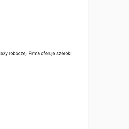
eży roboczej. Firma oferuje szeroki