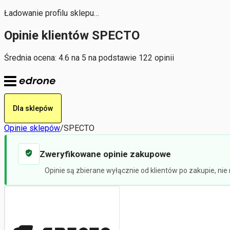
Ładowanie profilu sklepu…
Opinie klientów SPECTO
Średnia ocena: 4.6 na 5 na podstawie 122 opinii
Dla sklepów
Opinie sklepów
/
SPECTO
Zweryfikowane opinie zakupowe
Opinie są zbierane wyłącznie od klientów po zakupie, ni