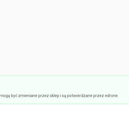
e mogą być zmieniane przez sklep i są potwierdzane przez edrone.