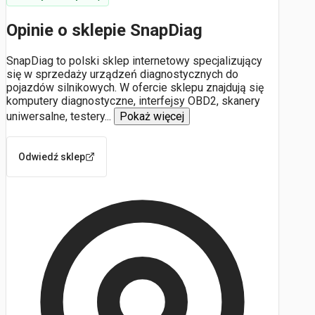
Opinie o sklepie SnapDiag
SnapDiag to polski sklep internetowy specjalizujący
się w sprzedaży urządzeń diagnostycznych do
pojazdów silnikowych. W ofercie sklepu znajdują się
komputery diagnostyczne, interfejsy OBD2, skanery
uniwersalne, testery
...
Pokaż więcej
Odwiedź sklep