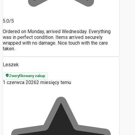
5.0/5
Ordered on Monday, arrived Wednesday. Everything
was in perfect condition. Items arrived securely
wrapped with no damage. Nice touch with the care
taken.
Leszek
Zweryfikowany zakup
1 czerwca 2026
2 miesięcy temu