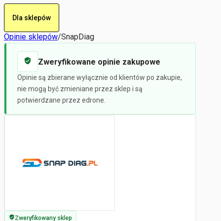
Dla sklepów
Opinie sklepów
/
SnapDiag
Zweryfikowane opinie zakupowe
Opinie są zbierane wyłącznie od klientów po zakupie,
nie mogą być zmieniane przez sklep i są
potwierdzane przez edrone.
Zweryfikowany sklep