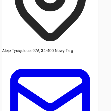
Aleje Tysiąclecia 97A, 34-400 Nowy Targ