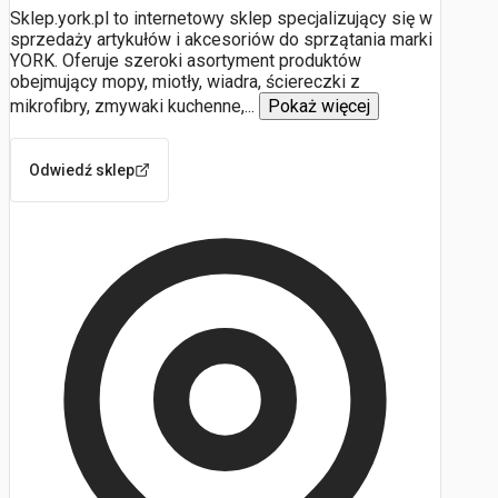
Sklep.york.pl to internetowy sklep specjalizujący się w
sprzedaży artykułów i akcesoriów do sprzątania marki
YORK. Oferuje szeroki asortyment produktów
obejmujący mopy, miotły, wiadra, ściereczki z
mikrofibry, zmywaki kuchenne,
...
Pokaż więcej
Odwiedź sklep