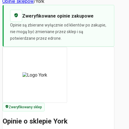
Opinie sklepów
/
York
Zweryfikowane opinie zakupowe
Opinie są zbierane wyłącznie od klientów po zakupie,
nie mogą być zmieniane przez sklep i są
potwierdzane przez edrone.
Zweryfikowany sklep
Opinie o sklepie York