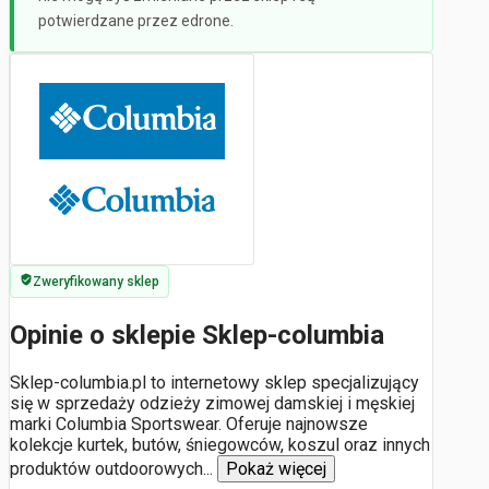
potwierdzane przez edrone.
Zweryfikowany sklep
Opinie o sklepie Sklep-columbia
Sklep-columbia.pl to internetowy sklep specjalizujący
się w sprzedaży odzieży zimowej damskiej i męskiej
marki Columbia Sportswear. Oferuje najnowsze
kolekcje kurtek, butów, śniegowców, koszul oraz innych
produktów outdoorowych
...
Pokaż więcej