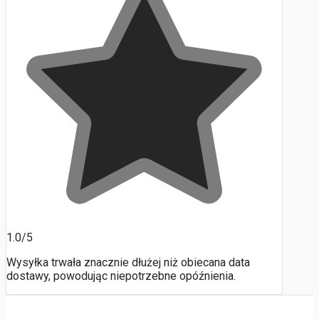
1.0/5
Wysyłka trwała znacznie dłużej niż obiecana data
dostawy, powodując niepotrzebne opóźnienia.