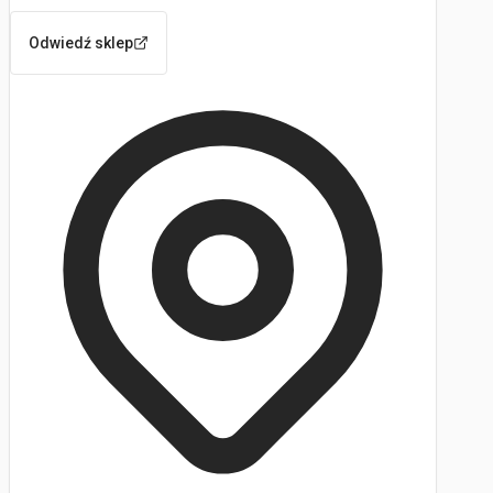
Odwiedź sklep