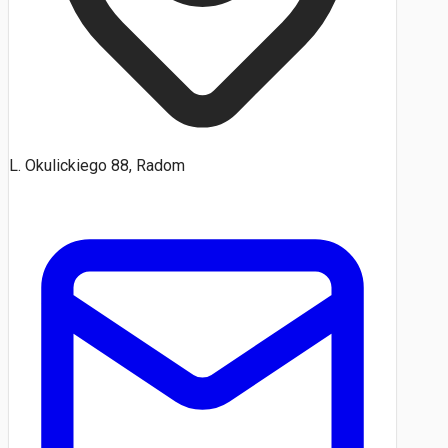
L. Okulickiego 88, Radom