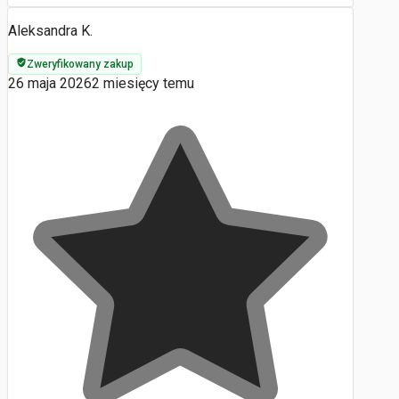
Aleksandra K.
Zweryfikowany zakup
26 maja 2026
2 miesięcy temu