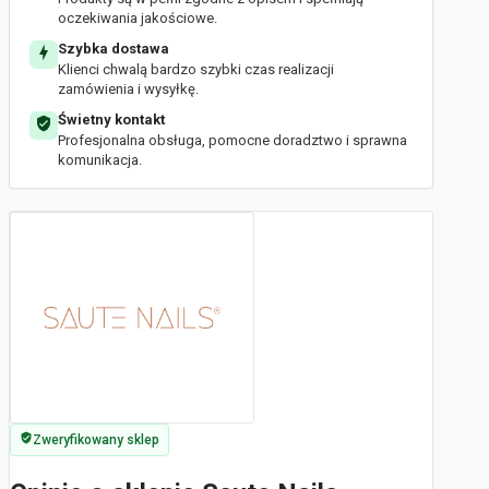
oczekiwania jakościowe.
Szybka dostawa
Klienci chwalą bardzo szybki czas realizacji
zamówienia i wysyłkę.
Świetny kontakt
Profesjonalna obsługa, pomocne doradztwo i sprawna
komunikacja.
Zweryfikowany sklep