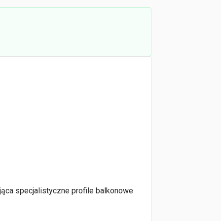
jąca specjalistyczne profile balkonowe