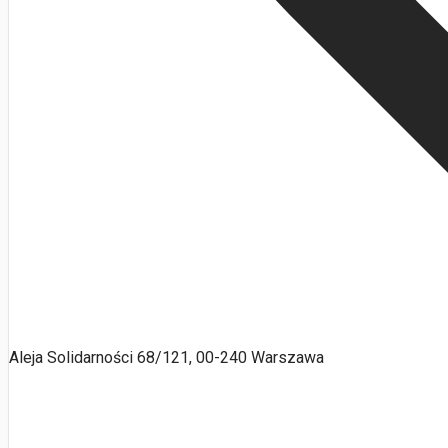
Aleja Solidarności 68/121, 00-240 Warszawa