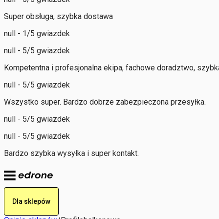
Super obsługa, szybka dostawa
null - 1/5 gwiazdek
null - 5/5 gwiazdek
Kompetentna i profesjonalna ekipa, fachowe doradztwo, szybka
null - 5/5 gwiazdek
Wszystko super. Bardzo dobrze zabezpieczona przesyłka.
null - 5/5 gwiazdek
null - 5/5 gwiazdek
Bardzo szybka wysyłka i super kontakt.
Dla sklepów