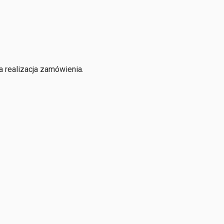
 realizacja zamówienia.