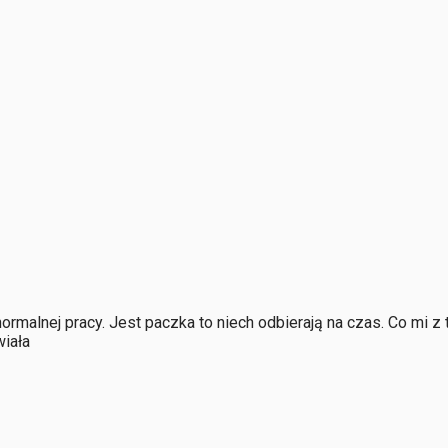
normalnej pracy. Jest paczka to niech odbierają na czas. Co mi z
iała