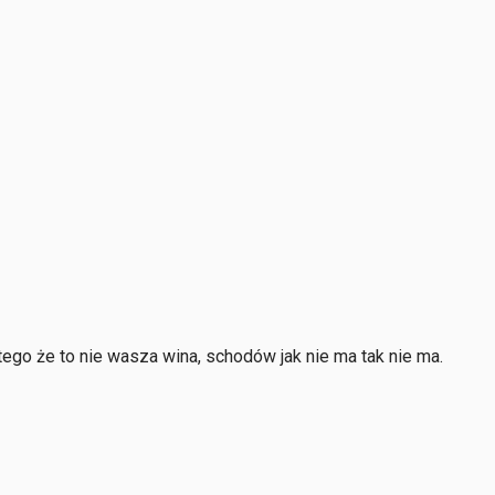
 tego że to nie wasza wina, schodów jak nie ma tak nie ma.