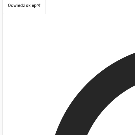
Odwiedź sklep