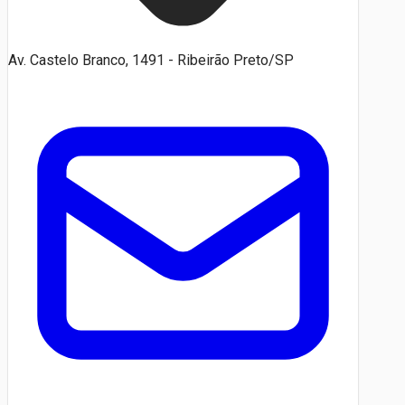
Av. Castelo Branco, 1491 - Ribeirão Preto/SP