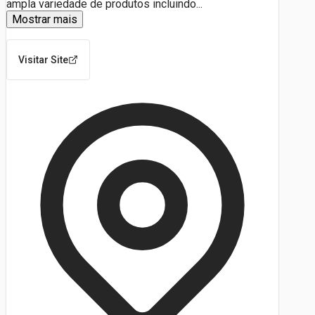
ampla variedade de produtos incluindo
...
Mostrar mais
Visitar Site