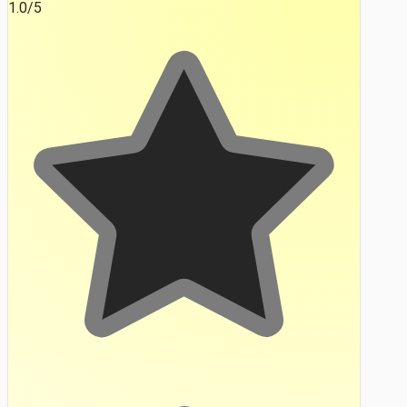
1.0
/5