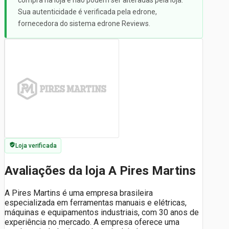
compra na loja e não podem ser alteradas pela loja.
Sua autenticidade é verificada pela edrone,
fornecedora do sistema edrone Reviews.
Loja verificada
Avaliações da loja A Pires Martins
A Pires Martins é uma empresa brasileira
especializada em ferramentas manuais e elétricas,
máquinas e equipamentos industriais, com 30 anos de
experiência no mercado. A empresa oferece uma