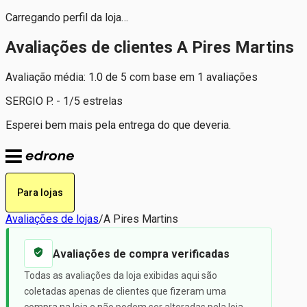
Carregando perfil da loja…
Avaliações de clientes A Pires Martins
Avaliação média: 1.0 de 5 com base em 1 avaliações
SERGIO P. - 1/5 estrelas
Esperei bem mais pela entrega do que deveria.
Para lojas
Avaliações de lojas
/
A Pires Martins
Avaliações de compra verificadas
Todas as avaliações da loja exibidas aqui são
coletadas apenas de clientes que fizeram uma