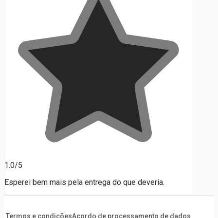
1.0/5
Esperei bem mais pela entrega do que deveria.
Termos e condições
Acordo de processamento de dados