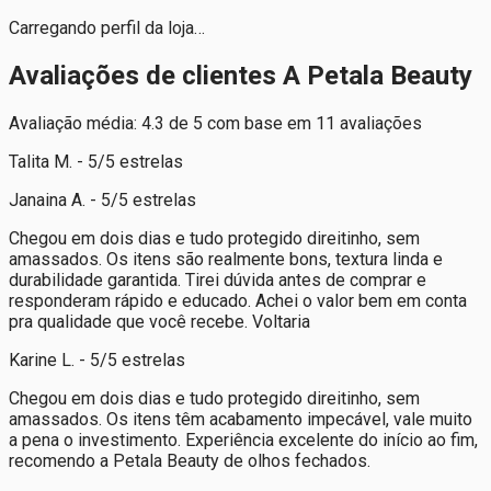
Carregando perfil da loja…
Avaliações de clientes A Petala Beauty
Avaliação média: 4.3 de 5 com base em 11 avaliações
Talita M. - 5/5 estrelas
Janaina A. - 5/5 estrelas
Chegou em dois dias e tudo protegido direitinho, sem
amassados. Os itens são realmente bons, textura linda e
durabilidade garantida. Tirei dúvida antes de comprar e
responderam rápido e educado. Achei o valor bem em conta
pra qualidade que você recebe. Voltaria
Karine L. - 5/5 estrelas
Chegou em dois dias e tudo protegido direitinho, sem
amassados. Os itens têm acabamento impecável, vale muito
a pena o investimento. Experiência excelente do início ao fim,
recomendo a Petala Beauty de olhos fechados.