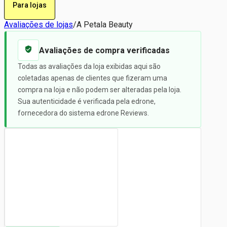
Para lojas
Avaliações de lojas
/
A Petala Beauty
Avaliações de compra verificadas
Todas as avaliações da loja exibidas aqui são
coletadas apenas de clientes que fizeram uma
compra na loja e não podem ser alteradas pela loja.
Sua autenticidade é verificada pela edrone,
fornecedora do sistema edrone Reviews.