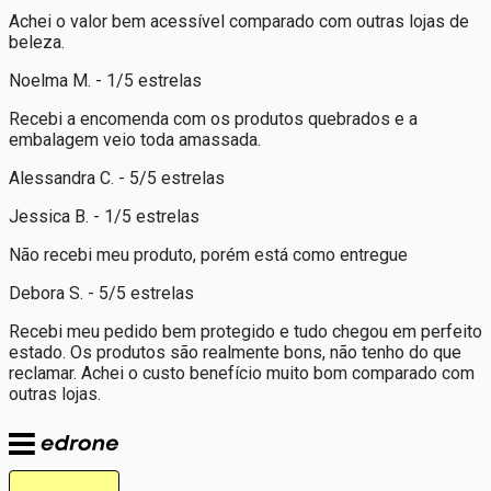
Achei o valor bem acessível comparado com outras lojas de
beleza.
Noelma M. - 1/5 estrelas
Recebi a encomenda com os produtos quebrados e a
embalagem veio toda amassada.
Alessandra C. - 5/5 estrelas
Jessica B. - 1/5 estrelas
Não recebi meu produto, porém está como entregue
Debora S. - 5/5 estrelas
Recebi meu pedido bem protegido e tudo chegou em perfeito
estado. Os produtos são realmente bons, não tenho do que
reclamar. Achei o custo benefício muito bom comparado com
outras lojas.