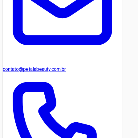
contato@petalabeauty.com.br