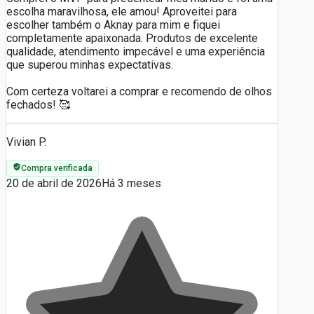
escolha maravilhosa, ele amou! Aproveitei para
escolher também o Aknay para mim e fiquei
completamente apaixonada. Produtos de excelente
qualidade, atendimento impecável e uma experiência
que superou minhas expectativas.
Com certeza voltarei a comprar e recomendo de olhos
fechados! 🥰
Vivian P.
Compra verificada
20 de abril de 2026
Há 3 meses