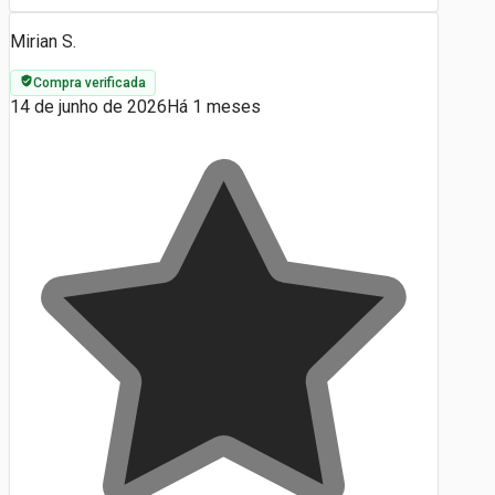
Mirian S.
Compra verificada
14 de junho de 2026
Há 1 meses