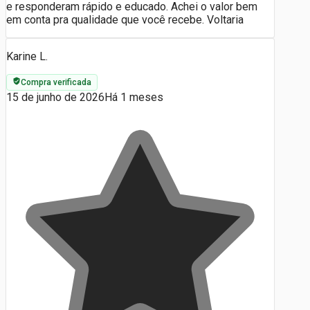
e responderam rápido e educado. Achei o valor bem
em conta pra qualidade que você recebe. Voltaria
Karine L.
Compra verificada
15 de junho de 2026
Há 1 meses