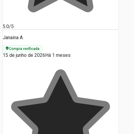
5.0/5
Janaina A.
Compra verificada
15 de junho de 2026
Há 1 meses