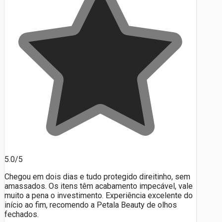
5.0/5
Chegou em dois dias e tudo protegido direitinho, sem
amassados. Os itens têm acabamento impecável, vale
muito a pena o investimento. Experiência excelente do
início ao fim, recomendo a Petala Beauty de olhos
fechados.