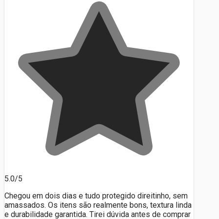
5.0/5
Chegou em dois dias e tudo protegido direitinho, sem
amassados. Os itens são realmente bons, textura linda
e durabilidade garantida. Tirei dúvida antes de comprar