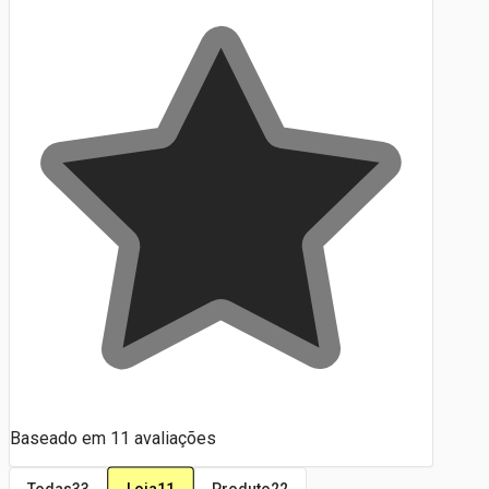
Baseado em
11
avaliações