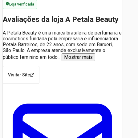
Loja verificada
Avaliações da loja A Petala Beauty
A Petala Beauty é uma marca brasileira de perfumaria e
cosméticos fundada pela empresária e influenciadora
Pétala Barreiros, de 22 anos, com sede em Barueri,
São Paulo. A empresa atende exclusivamente o
público feminino em todo
...
Mostrar mais
Visitar Site