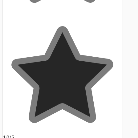
1.0/5