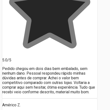
5.0/5
Pedido chegou em dois dias bem embalado, sem
nenhum dano. Pessoal respondeu rápido minhas
dúvidas antes de comprar. Achei o valor bem
competitivo comparado com outras lojas. Voltaria a
comprar aqui sem hesitar, ótima experiência. Tudo que
recebi veio conforme descrito, material muito bom.
Américo Z.