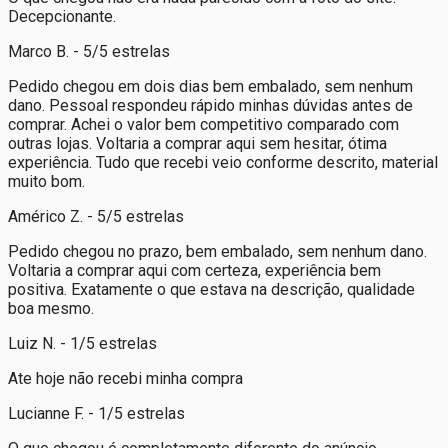
Decepcionante.
Marco B. - 5/5 estrelas
Pedido chegou em dois dias bem embalado, sem nenhum
dano. Pessoal respondeu rápido minhas dúvidas antes de
comprar. Achei o valor bem competitivo comparado com
outras lojas. Voltaria a comprar aqui sem hesitar, ótima
experiência. Tudo que recebi veio conforme descrito, material
muito bom.
Américo Z. - 5/5 estrelas
Pedido chegou no prazo, bem embalado, sem nenhum dano.
Voltaria a comprar aqui com certeza, experiência bem
positiva. Exatamente o que estava na descrição, qualidade
boa mesmo.
Luiz N. - 1/5 estrelas
Ate hoje não recebi minha compra
Lucianne F. - 1/5 estrelas