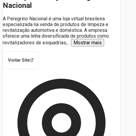
Nacional
A Peregrino Nacional é uma loja virtual brasileira
especializada na venda de produtos de limpeza e
revitalização automotiva e doméstica. A empresa
oferece uma linha diversificada de produtos como
revitalizadores de esquadrias,
...
Mostrar mais
Visitar Site