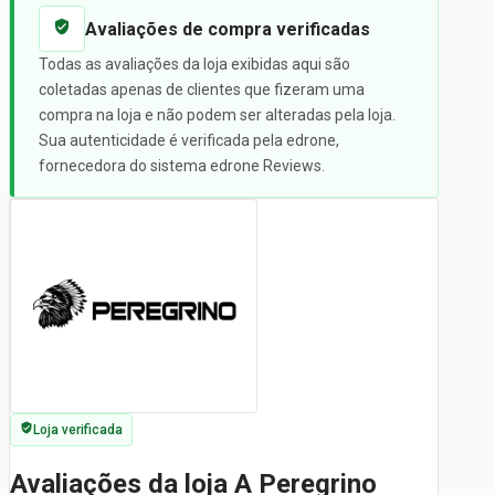
Avaliações de compra verificadas
Todas as avaliações da loja exibidas aqui são
coletadas apenas de clientes que fizeram uma
compra na loja e não podem ser alteradas pela loja.
Sua autenticidade é verificada pela edrone,
fornecedora do sistema edrone Reviews.
Loja verificada
Avaliações da loja A Peregrino