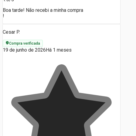
Boa tarde! Não recebi a minha compra
!
Cesar P.
Compra verificada
19 de junho de 2026
Há 1 meses