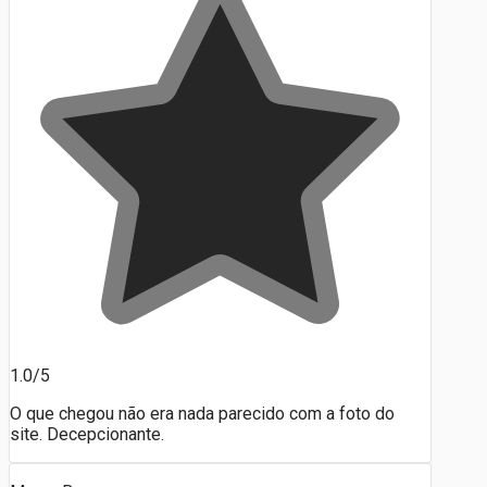
1.0/5
O que chegou não era nada parecido com a foto do
site. Decepcionante.