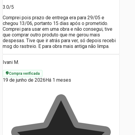
3.0/5
Comprei pois prazo de entrega era para 29/05 e
chegou 13/06, portanto 15 dias após o prometido.
Comprei para usar em uma obra e não consegui, tive
que comprar outro produto que me gerou mais
despesas. Tive que ir atrás para ver, só depois recebi
msg do rastreio. E para obra mais antiga não limpa.
Ivani M.
Compra verificada
19 de junho de 2026
Há 1 meses