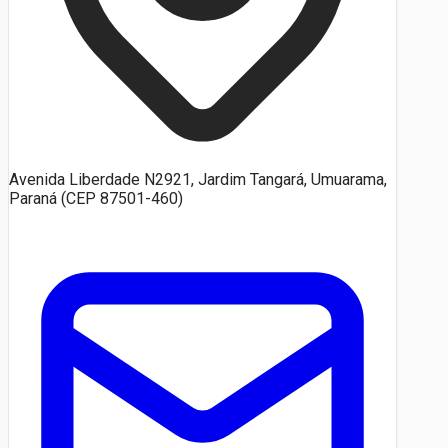
Avenida Liberdade N2921, Jardim Tangará, Umuarama,
Paraná (CEP 87501-460)