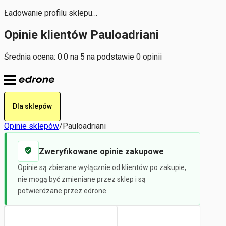
Ładowanie profilu sklepu…
Opinie klientów Pauloadriani
Średnia ocena: 0.0 na 5 na podstawie 0 opinii
Dla sklepów
Opinie sklepów
/
Pauloadriani
Zweryfikowane opinie zakupowe
Opinie są zbierane wyłącznie od klientów po zakupie,
nie mogą być zmieniane przez sklep i są
potwierdzane przez edrone.