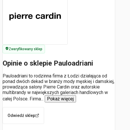
Zweryfikowany sklep
Opinie o sklepie Pauloadriani
Pauloadriani to rodzinna firma z Łodzi działająca od
ponad dwóch dekad w branży mody męskiej i damskiej,
prowadząca salony Pierre Cardin oraz autorskie
multibrandy w największych galeriach handlowych w
całej Polsce. Firma
...
Pokaż więcej
Odwiedź sklep