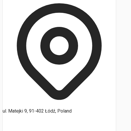
ul. Matejki 9, 91-402 Łódź, Poland