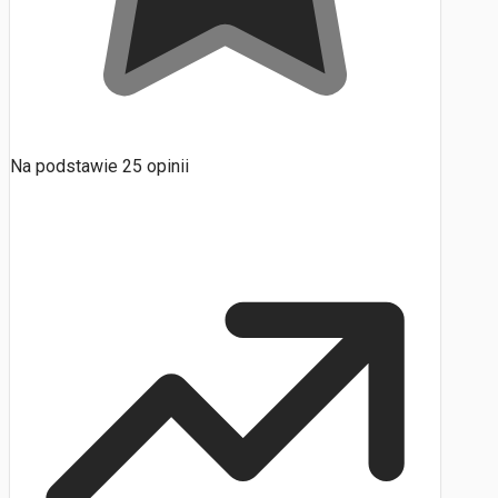
Na podstawie
25
opinii