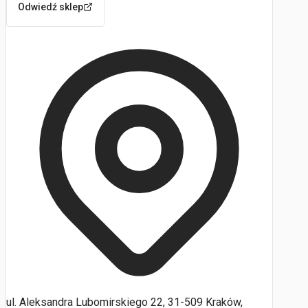
Odwiedź sklep
ul. Aleksandra Lubomirskiego 22, 31-509 Kraków,