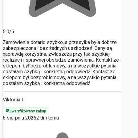
5.0/5
Zamówienie dotarło szybko, a przesyłka była dobrze
zabezpieczona i bez żadnych uszkodzeń. Ceny są
naprawdę korzystne, zwłaszcza przy tak szybkiej
realizacji i sprawnej obsłudze zamówienia. Kontakt ze
sklepem był bezproblemowy, a na wszystkie pytania
dostałam szybką i konkretną odpowiedź. Kontakt ze
sklepem był bezproblemowy, a na wszystkie pytania
dostałam szybką i konkretną odpowiedź.
Viktoriia L.
Zweryfikowany zakup
6 sierpnia 2026
2 dni temu