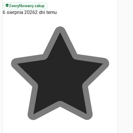
Zweryfikowany zakup
6 sierpnia 2026
2 dni temu