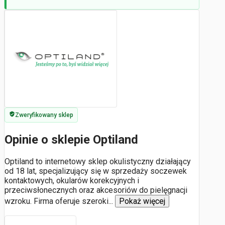
Zweryfikowany sklep
Opinie o sklepie Optiland
Optiland to internetowy sklep okulistyczny działający
od 18 lat, specjalizujący się w sprzedaży soczewek
kontaktowych, okularów korekcyjnych i
przeciwsłonecznych oraz akcesoriów do pielęgnacji
wzroku. Firma oferuje szeroki
...
Pokaż więcej