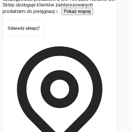
Sklep obsługuje klientów zainteresowanych
produktami do pielęgnacji i
...
Pokaż więcej
Odwiedź sklep