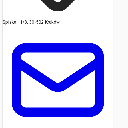
Spiska 11/3, 30-502 Kraków