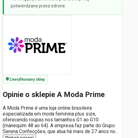
potwierdzane przez edrone.
Zweryfikowany sklep
Opinie o sklepie A Moda Prime
A Moda Prime é uma loja online brasileira
especializada em moda feminina plus size,
oferecendo roupas nos tamanhos G1 ao G10
(manequim 48 ao 64). A empresa faz parte do Grupo
Serena Confecções, que atua há mais de 27 anos no
...