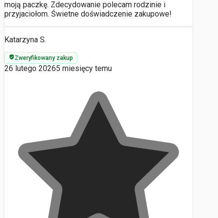
moją paczkę. Zdecydowanie polecam rodzinie i
przyjaciołom. Świetne doświadczenie zakupowe!
Katarzyna S.
Zweryfikowany zakup
26 lutego 2026
5 miesięcy temu