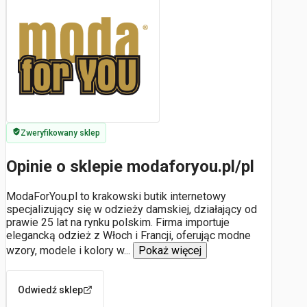
Zweryfikowany sklep
Opinie o sklepie modaforyou.pl/pl
ModaForYou.pl to krakowski butik internetowy
specjalizujący się w odzieży damskiej, działający od
prawie 25 lat na rynku polskim. Firma importuje
elegancką odzież z Włoch i Francji, oferując modne
wzory, modele i kolory w
...
Pokaż więcej
Odwiedź sklep