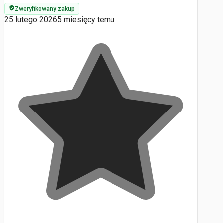
Zweryfikowany zakup
25 lutego 2026
5 miesięcy temu