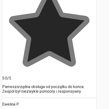
5.0/5
Pierwszorzędna obsługa od początku do końca.
Zespół był niezwykle pomocny i responsywny.
Ewelina P.