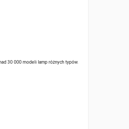
onad 30 000 modeli lamp różnych typów.