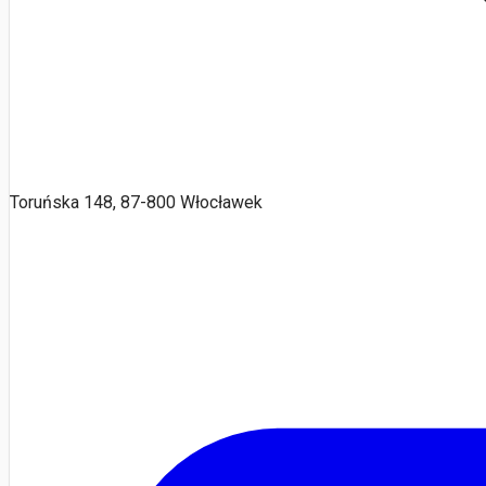
Toruńska 148, 87-800 Włocławek