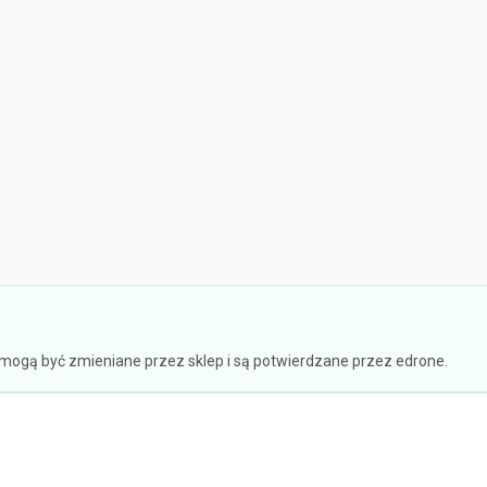
e mogą być zmieniane przez sklep i są potwierdzane przez edrone.