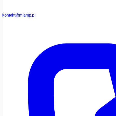
kontakt@mlamp.pl