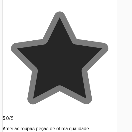
5.0/5
Amei as roupas peças de ótima qualidade