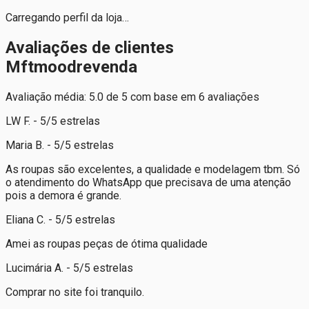
Carregando perfil da loja…
Avaliações de clientes
Mftmoodrevenda
Avaliação média: 5.0 de 5 com base em 6 avaliações
LW F. - 5/5 estrelas
Maria B. - 5/5 estrelas
As roupas são excelentes, a qualidade e modelagem tbm. Só
o atendimento do WhatsApp que precisava de uma atenção
pois a demora é grande.
Eliana C. - 5/5 estrelas
Amei as roupas peças de ótima qualidade
Lucimária A. - 5/5 estrelas
Comprar no site foi tranquilo.