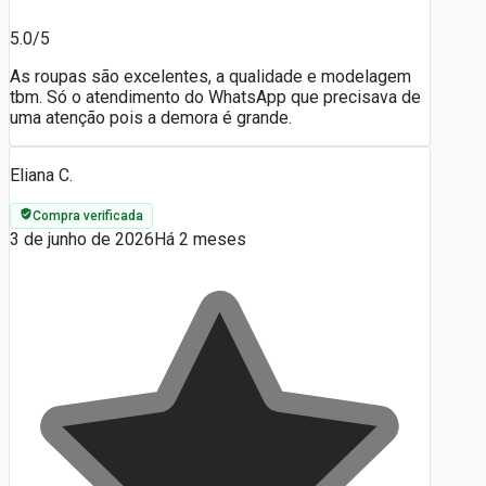
5.0/5
As roupas são excelentes, a qualidade e modelagem
tbm. Só o atendimento do WhatsApp que precisava de
uma atenção pois a demora é grande.
Eliana C.
Compra verificada
3 de junho de 2026
Há 2 meses