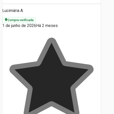
Lucimária A.
Compra verificada
1 de junho de 2026
Há 2 meses