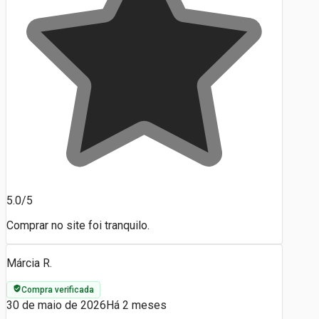
5.0/5
Comprar no site foi tranquilo.
Márcia R.
Compra verificada
30 de maio de 2026
Há 2 meses