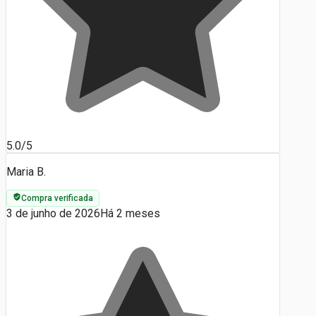
5.0/5
Maria B.
Compra verificada
3 de junho de 2026
Há 2 meses