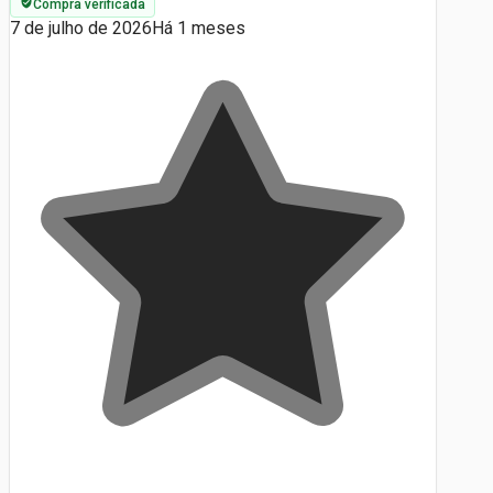
Compra verificada
7 de julho de 2026
Há 1 meses