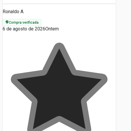
Ronaldo A.
Compra verificada
6 de agosto de 2026
Ontem