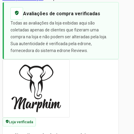
Avaliações de compra verificadas
Todas as avaliações da loja exibidas aqui são
coletadas apenas de clientes que fizeram uma
compra na loja e não podem ser alteradas pela loja.
Sua autenticidade é verificada pela edrone,
fornecedora do sistema edrone Reviews.
Loja verificada