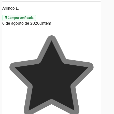
Arlindo L.
Compra verificada
6 de agosto de 2026
Ontem