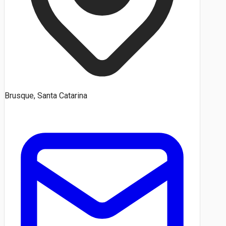
Brusque, Santa Catarina