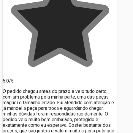
5.0/5
O pedido chegou antes do prazo e veio tudo certo,
com um problema pela minha parte, uma das peças
maguei o tamanho errado. Fui atendido com atenção e
já mandei a peça para troca e aguardando chegar,
minhas dúvidas foram respondidas rapidamente. O
pedido veio muito bem embalado, protegido e
exatamente como eu esperava. Gostei bastante dos
preços, que são justos e valem muito a pena pelo que