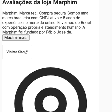
Avaliações da loja Marphim
Marphim. Marca real. Compra segura. Somos uma
marca brasileira com CNPJ ativo e 8 anos de
experiência no mercado online. Enviamos do Brasil,
com operação própria e atendimento humano. A
Marphim foi fundada por Fábio José da
...
Mostrar mais
Visitar Site