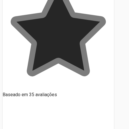
Baseado em
35
avaliações