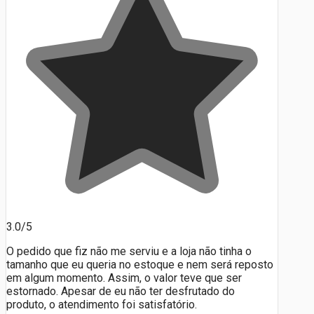
3.0/5
O pedido que fiz não me serviu e a loja não tinha o
tamanho que eu queria no estoque e nem será reposto
em algum momento. Assim, o valor teve que ser
estornado. Apesar de eu não ter desfrutado do
produto, o atendimento foi satisfatório.