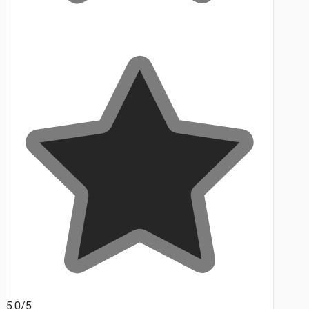
5.0/5