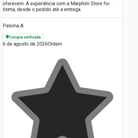
oferecem. A experiência com a Marphim Store foi
ótima, desde o pedido até a entrega.
Paloma A.
Compra verificada
6 de agosto de 2026
Ontem