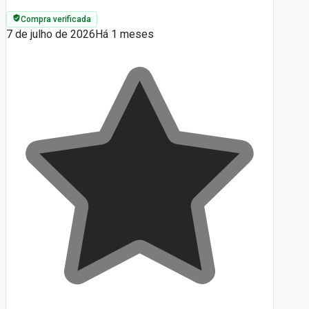
Compra verificada
7 de julho de 2026
Há 1 meses