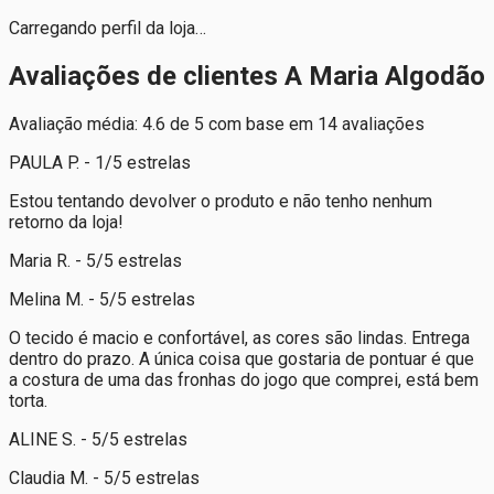
Carregando perfil da loja…
Avaliações de clientes A Maria Algodão
Avaliação média: 4.6 de 5 com base em 14 avaliações
PAULA P. - 1/5 estrelas
Estou tentando devolver o produto e não tenho nenhum
retorno da loja!
Maria R. - 5/5 estrelas
Melina M. - 5/5 estrelas
O tecido é macio e confortável, as cores são lindas. Entrega
dentro do prazo. A única coisa que gostaria de pontuar é que
a costura de uma das fronhas do jogo que comprei, está bem
torta.
ALINE S. - 5/5 estrelas
Claudia M. - 5/5 estrelas