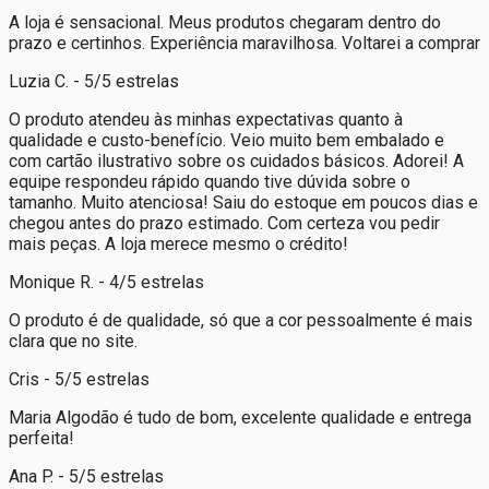
A loja é sensacional. Meus produtos chegaram dentro do
prazo e certinhos. Experiência maravilhosa. Voltarei a comprar
Luzia C. - 5/5 estrelas
O produto atendeu às minhas expectativas quanto à
qualidade e custo-benefício. Veio muito bem embalado e
com cartão ilustrativo sobre os cuidados básicos. Adorei! A
equipe respondeu rápido quando tive dúvida sobre o
tamanho. Muito atenciosa! Saiu do estoque em poucos dias e
chegou antes do prazo estimado. Com certeza vou pedir
mais peças. A loja merece mesmo o crédito!
Monique R. - 4/5 estrelas
O produto é de qualidade, só que a cor pessoalmente é mais
clara que no site.
Cris - 5/5 estrelas
Maria Algodão é tudo de bom, excelente qualidade e entrega
perfeita!
Ana P. - 5/5 estrelas