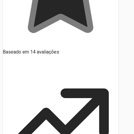
Baseado em
14
avaliações