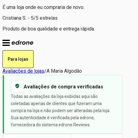
É uma loja onde eu compraria de novo.
Cristiana S. - 5/5 estrelas
Produto de boa qualidade e entrega rápida.
Para lojas
Avaliações de lojas
/
A Maria Algodão
Avaliações de compra verificadas
Todas as avaliações da loja exibidas aqui são
coletadas apenas de clientes que fizeram uma
compra na loja e não podem ser alteradas pela loja.
Sua autenticidade é verificada pela edrone,
fornecedora do sistema edrone Reviews.