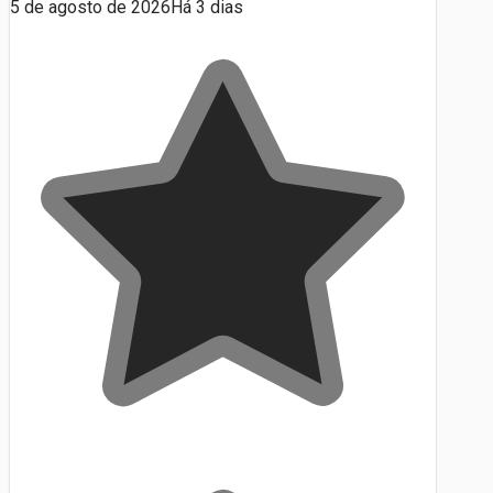
5 de agosto de 2026
Há 3 dias