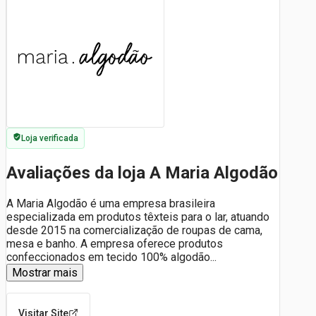
Loja verificada
Avaliações da loja A Maria Algodão
A Maria Algodão é uma empresa brasileira
especializada em produtos têxteis para o lar, atuando
desde 2015 na comercialização de roupas de cama,
mesa e banho. A empresa oferece produtos
confeccionados em tecido 100% algodão
...
Mostrar mais
Visitar Site