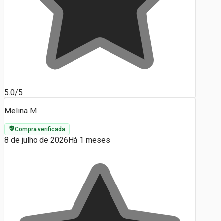
5.0/5
Melina M.
Compra verificada
8 de julho de 2026
Há 1 meses