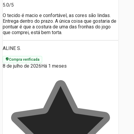
5.0/5
O tecido é macio e confortável, as cores são lindas.
Entrega dentro do prazo. A única coisa que gostaria de
pontuar é que a costura de uma das fronhas do jogo
que comprei, está bem torta.
ALINE S.
Compra verificada
8 de julho de 2026
Há 1 meses