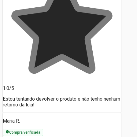
1.0/5
Estou tentando devolver o produto e não tenho nenhum
retorno da loja!
Maria R.
Compra verificada