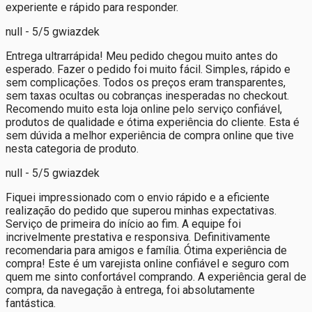
experiente e rápido para responder.
null - 5/5 gwiazdek
Entrega ultrarrápida! Meu pedido chegou muito antes do
esperado. Fazer o pedido foi muito fácil. Simples, rápido e
sem complicações. Todos os preços eram transparentes,
sem taxas ocultas ou cobranças inesperadas no checkout.
Recomendo muito esta loja online pelo serviço confiável,
produtos de qualidade e ótima experiência do cliente. Esta é
sem dúvida a melhor experiência de compra online que tive
nesta categoria de produto.
null - 5/5 gwiazdek
Fiquei impressionado com o envio rápido e a eficiente
realização do pedido que superou minhas expectativas.
Serviço de primeira do início ao fim. A equipe foi
incrivelmente prestativa e responsiva. Definitivamente
recomendaria para amigos e família. Ótima experiência de
compra! Este é um varejista online confiável e seguro com
quem me sinto confortável comprando. A experiência geral de
compra, da navegação à entrega, foi absolutamente
fantástica.