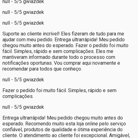
null - 5/5 gwiazdek
null - 5/5 gwiazdek
null - 5/5 gwiazdek
Suporte ao cliente incrível! Eles fizeram de tudo para me
ajudar com meu pedido. Entrega ultrarrápida! Meu pedido
chegou muito antes do esperado. Fazer o pedido foi muito
fácil. Simples, rápido e sem complicações. Eles me
mantiveram informado durante todo o processo com
notificações oportunas. Vou comprar aqui novamente e
recomendar para todos que conheço.
null - 5/5 gwiazdek
Fazer o pedido foi muito fácil. Simples, rápido e sem
complicações.
null - 5/5 gwiazdek
Entrega ultrarrápida! Meu pedido chegou muito antes do
esperado. Recomendo muito esta loja online pelo serviço
confiável, produtos de qualidade e ótima experiência do
cliente. O atendimento ao cliente foi excepcional. Amigável,