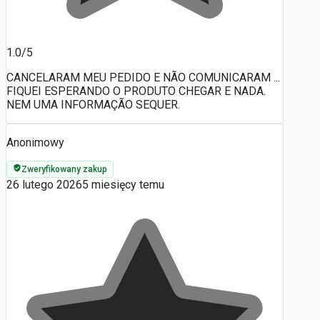
1.0/5
CANCELARAM MEU PEDIDO E NÃO COMUNICARAM ...
FIQUEI ESPERANDO O PRODUTO CHEGAR E NADA.
NEM UMA INFORMAÇÃO SEQUER.
Anonimowy
Zweryfikowany zakup
26 lutego 2026
5 miesięcy temu