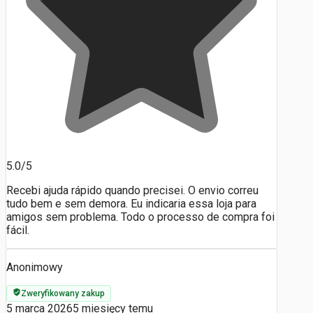
5.0/5
Recebi ajuda rápido quando precisei. O envio correu
tudo bem e sem demora. Eu indicaria essa loja para
amigos sem problema. Todo o processo de compra foi
fácil.
Anonimowy
Zweryfikowany zakup
5 marca 2026
5 miesięcy temu