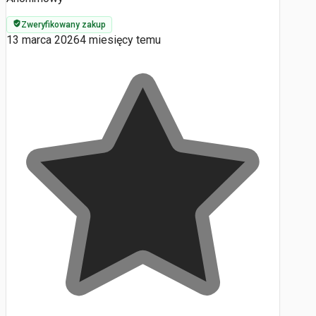
Zweryfikowany zakup
13 marca 2026
4 miesięcy temu