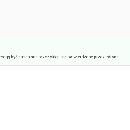
e mogą być zmieniane przez sklep i są potwierdzane przez edrone.