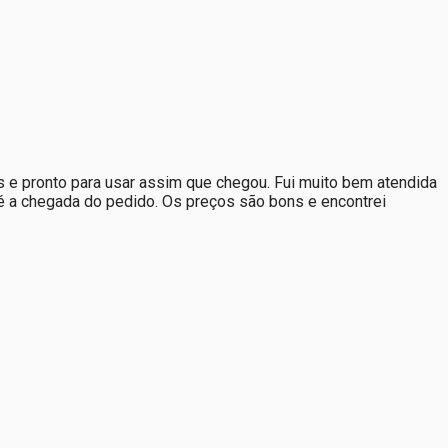
 e pronto para usar assim que chegou. Fui muito bem atendida
té a chegada do pedido. Os preços são bons e encontrei