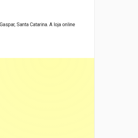
spar, Santa Catarina. A loja online