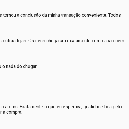
s tornou a conclusão da minha transação conveniente. Todos
 outras lojas. Os itens chegaram exatamente como aparecem
u e nada de chegar.
io ao fim. Exatamente o que eu esperava, qualidade boa pelo
r a compra.