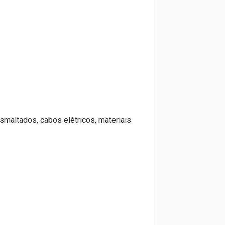
maltados, cabos elétricos, materiais