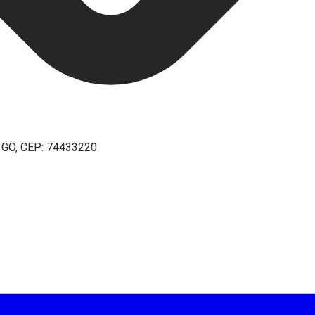
- GO, CEP: 74433220