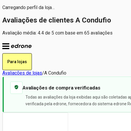
Carregando perfil da loja…
Avaliações de clientes A Condufio
Avaliação média: 4.4 de 5 com base em 65 avaliações
Para lojas
Avaliações de lojas
/
A Condufio
Avaliações de compra verificadas
Todas as avaliações da loja exibidas aqui são coletadas 
verificada pela edrone, fornecedora do sistema edrone R