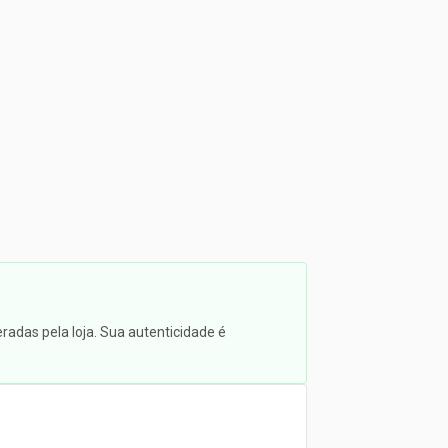
radas pela loja. Sua autenticidade é