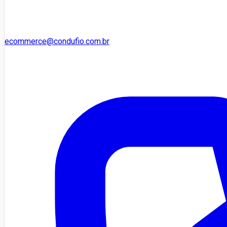
ecommerce@condufio.com.br