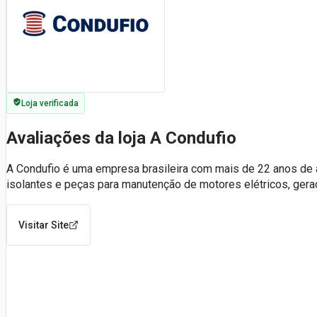
Loja verificada
Avaliações da loja A Condufio
A Condufio é uma empresa brasileira com mais de 22 anos de a
isolantes e peças para manutenção de motores elétricos, gera
Visitar Site