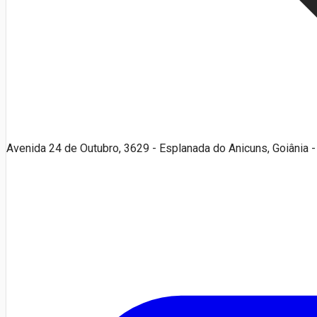
Avenida 24 de Outubro, 3629 - Esplanada do Anicuns, Goiânia 