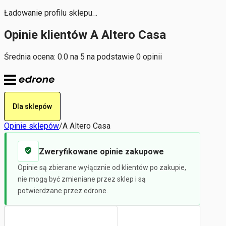
Ładowanie profilu sklepu…
Opinie klientów A Altero Casa
Średnia ocena: 0.0 na 5 na podstawie 0 opinii
Dla sklepów
Opinie sklepów
/
A Altero Casa
Zweryfikowane opinie zakupowe
Opinie są zbierane wyłącznie od klientów po zakupie,
nie mogą być zmieniane przez sklep i są
potwierdzane przez edrone.