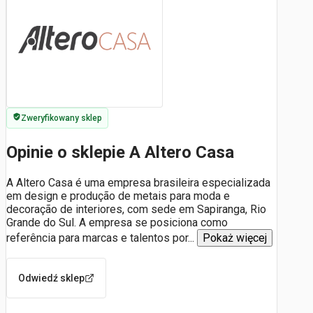
Zweryfikowany sklep
Opinie o sklepie A Altero Casa
A Altero Casa é uma empresa brasileira especializada
em design e produção de metais para moda e
decoração de interiores, com sede em Sapiranga, Rio
Grande do Sul. A empresa se posiciona como
referência para marcas e talentos por
...
Pokaż więcej
Odwiedź sklep