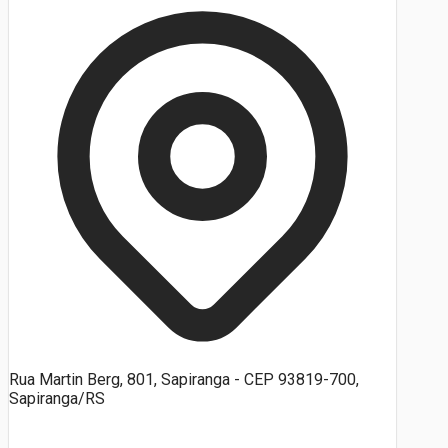
Rua Martin Berg, 801, Sapiranga - CEP 93819-700,
Sapiranga/RS