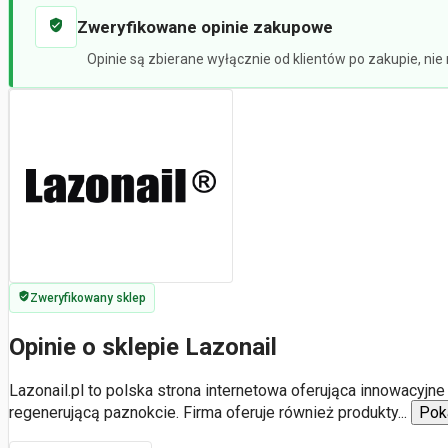
Zweryfikowane opinie zakupowe
Opinie są zbierane wyłącznie od klientów po zakupie, ni
Zweryfikowany sklep
Opinie o sklepie Lazonail
Lazonail.pl to polska strona internetowa oferująca innowacyjn
regenerującą paznokcie. Firma oferuje również produkty
...
Pok