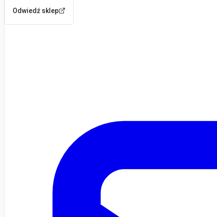
Odwiedź sklep