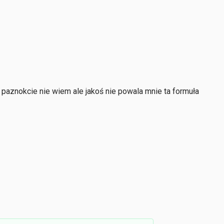
 paznokcie nie wiem ale jakoś nie powala mnie ta formuła