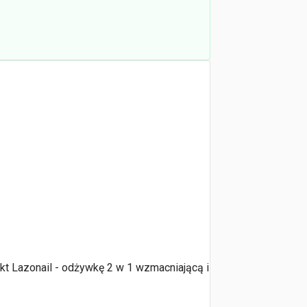
ukt Lazonail - odżywkę 2 w 1 wzmacniającą i