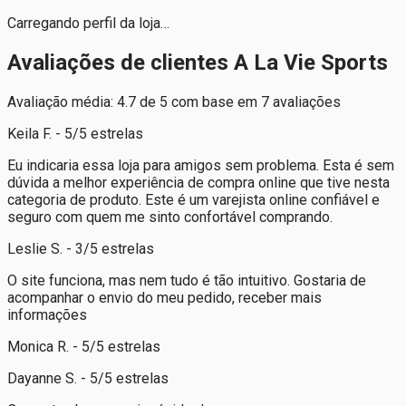
Carregando perfil da loja…
Avaliações de clientes A La Vie Sports
Avaliação média: 4.7 de 5 com base em 7 avaliações
Keila F. - 5/5 estrelas
Eu indicaria essa loja para amigos sem problema. Esta é sem
dúvida a melhor experiência de compra online que tive nesta
categoria de produto. Este é um varejista online confiável e
seguro com quem me sinto confortável comprando.
Leslie S. - 3/5 estrelas
O site funciona, mas nem tudo é tão intuitivo. Gostaria de
acompanhar o envio do meu pedido, receber mais
informações
Monica R. - 5/5 estrelas
Dayanne S. - 5/5 estrelas