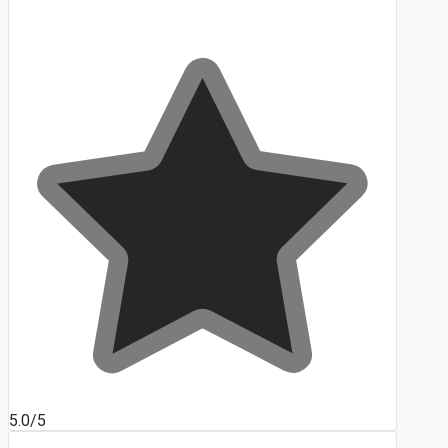
5.0/5