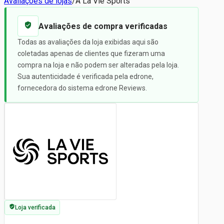
Avaliações de lojas
/
A La Vie Sports
Avaliações de compra verificadas
Todas as avaliações da loja exibidas aqui são
coletadas apenas de clientes que fizeram uma
compra na loja e não podem ser alteradas pela loja.
Sua autenticidade é verificada pela edrone,
fornecedora do sistema edrone Reviews.
Loja verificada