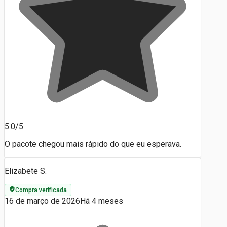
5.0/5
O pacote chegou mais rápido do que eu esperava.
Elizabete S.
Compra verificada
16 de março de 2026
Há 4 meses