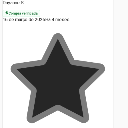
Dayanne S.
Compra verificada
16 de março de 2026
Há 4 meses