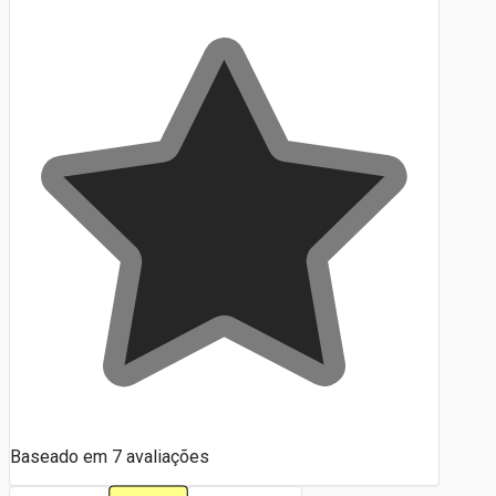
Baseado em
7
avaliações