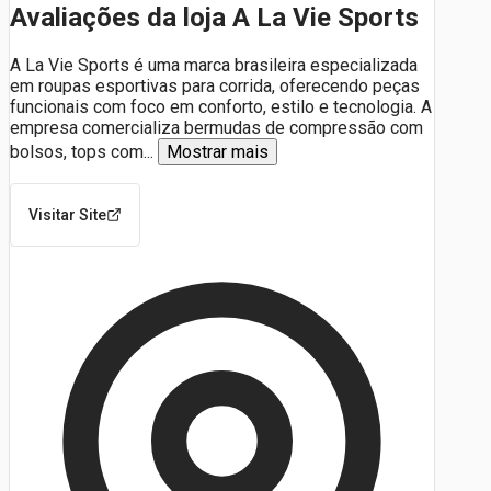
Avaliações da loja A La Vie Sports
A La Vie Sports é uma marca brasileira especializada
em roupas esportivas para corrida, oferecendo peças
funcionais com foco em conforto, estilo e tecnologia. A
empresa comercializa bermudas de compressão com
bolsos, tops com
...
Mostrar mais
Visitar Site