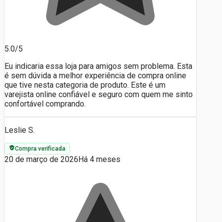
5.0/5
Eu indicaria essa loja para amigos sem problema. Esta
é sem dúvida a melhor experiência de compra online
que tive nesta categoria de produto. Este é um
varejista online confiável e seguro com quem me sinto
confortável comprando.
Leslie S.
Compra verificada
20 de março de 2026
Há 4 meses