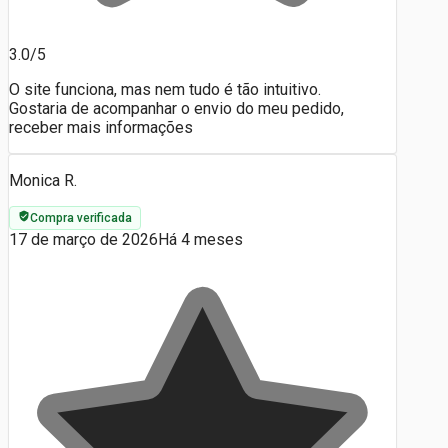
3.0/5
O site funciona, mas nem tudo é tão intuitivo.
Gostaria de acompanhar o envio do meu pedido,
receber mais informações
Monica R.
Compra verificada
17 de março de 2026
Há 4 meses