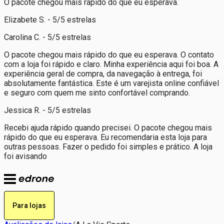
O pacote chegou mais rápido do que eu esperava.
Elizabete S. - 5/5 estrelas
Carolina C. - 5/5 estrelas
O pacote chegou mais rápido do que eu esperava. O contato
com a loja foi rápido e claro. Minha experiência aqui foi boa. A
experiência geral de compra, da navegação à entrega, foi
absolutamente fantástica. Este é um varejista online confiável
e seguro com quem me sinto confortável comprando.
Jessica R. - 5/5 estrelas
Recebi ajuda rápido quando precisei. O pacote chegou mais
rápido do que eu esperava. Eu recomendaria esta loja para
outras pessoas. Fazer o pedido foi simples e prático. A loja
foi avisando
Para lojas