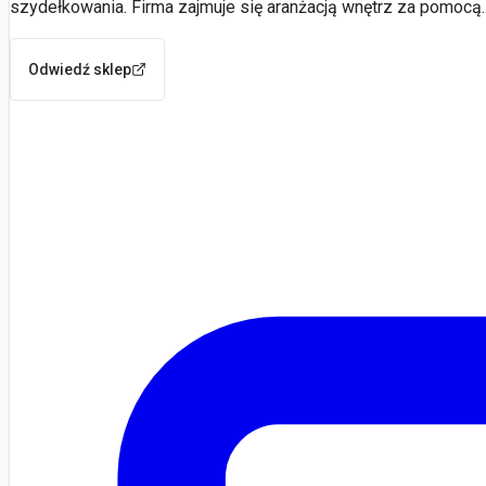
szydełkowania. Firma zajmuje się aranżacją wnętrz za pomocą
Odwiedź sklep