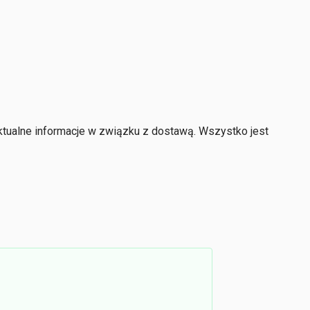
ktualne informacje w związku z dostawą. Wszystko jest