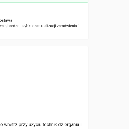
ostawa
walą bardzo szybki czas realizacji zamówienia i
o wnętrz przy użyciu technik dziergania i