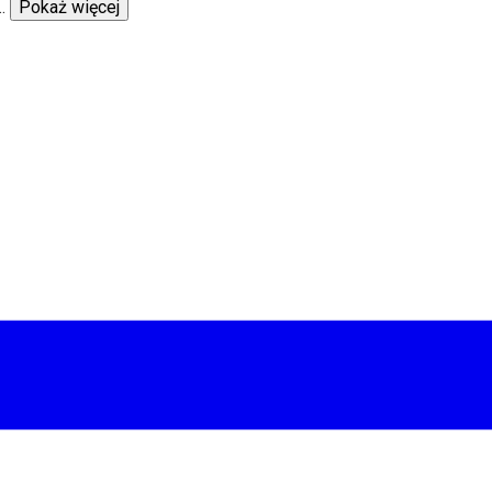
...
Pokaż więcej