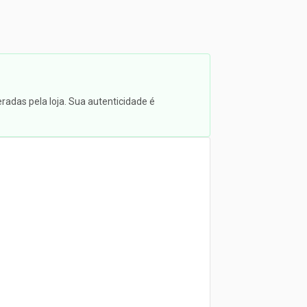
radas pela loja. Sua autenticidade é