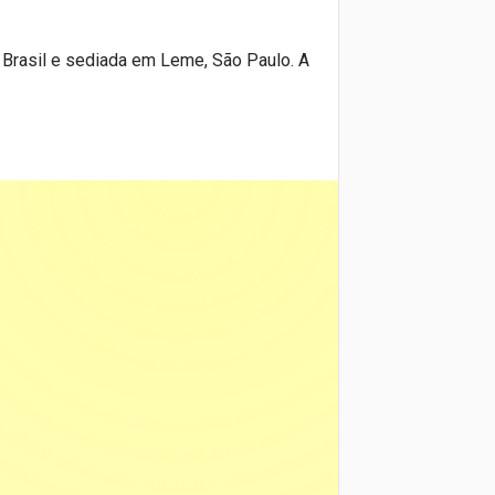
 Brasil e sediada em Leme, São Paulo. A