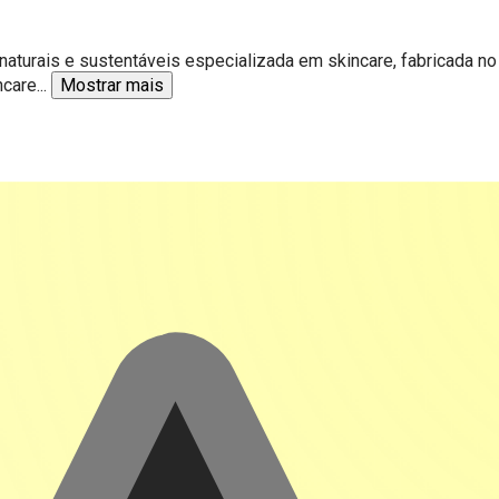
naturais e sustentáveis especializada em skincare, fabricada no
ncare
...
Mostrar mais