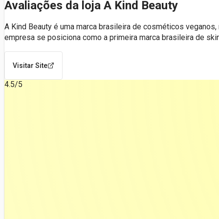
Avaliações da loja A Kind Beauty
A Kind Beauty é uma marca brasileira de cosméticos veganos, 
empresa se posiciona como a primeira marca brasileira de ski
Visitar Site
4.5
/5