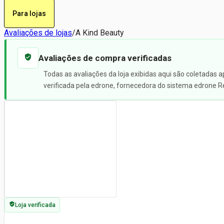
Para lojas
Avaliações de lojas
/
A Kind Beauty
Avaliações de compra verificadas
Todas as avaliações da loja exibidas aqui são coletadas 
verificada pela edrone, fornecedora do sistema edrone R
Loja verificada