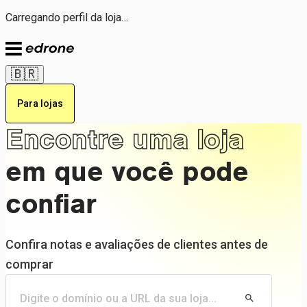
Carregando perfil da loja…
🇧🇷
Para lojas
Encontre uma loja
em que você pode
confiar
Confira notas e avaliações de clientes antes de
comprar