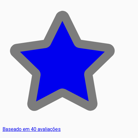
Baseado em 40 avaliações