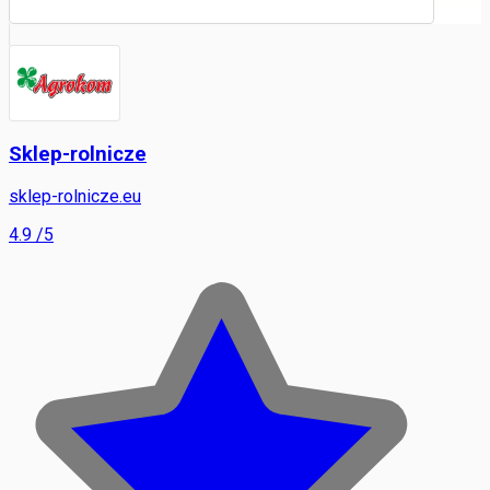
Sklep-rolnicze
sklep-rolnicze.eu
4.9
/5