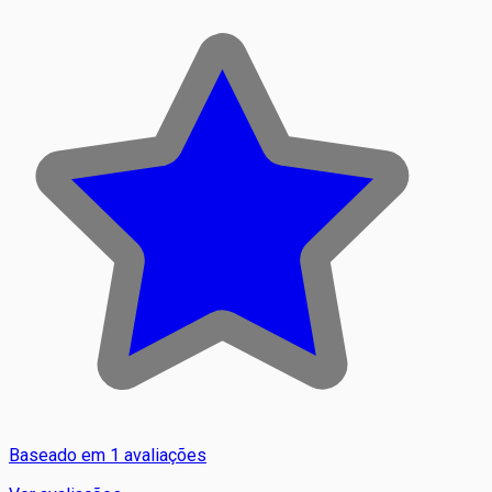
Baseado em 1 avaliações