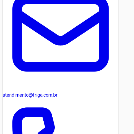
atendimento@friga.com.br