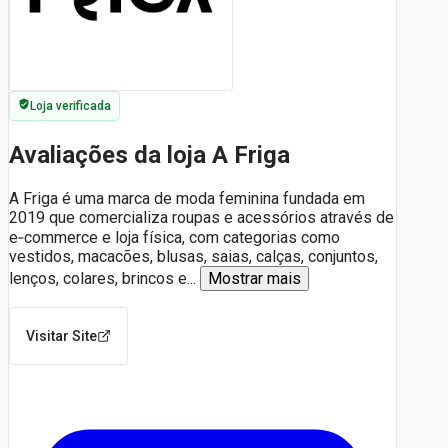
Loja verificada
Avaliações da loja A Friga
A Friga é uma marca de moda feminina fundada em
2019 que comercializa roupas e acessórios através de
e‑commerce e loja física, com categorias como
vestidos, macacões, blusas, saias, calças, conjuntos,
lenços, colares, brincos e
...
Mostrar mais
Visitar Site