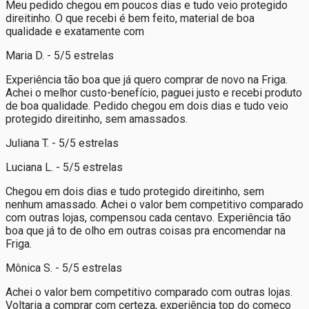
Meu pedido chegou em poucos dias e tudo veio protegido
direitinho. O que recebi é bem feito, material de boa
qualidade e exatamente com
Maria D. - 5/5 estrelas
Experiência tão boa que já quero comprar de novo na Friga.
Achei o melhor custo-benefício, paguei justo e recebi produto
de boa qualidade. Pedido chegou em dois dias e tudo veio
protegido direitinho, sem amassados.
Juliana T. - 5/5 estrelas
Luciana L. - 5/5 estrelas
Chegou em dois dias e tudo protegido direitinho, sem
nenhum amassado. Achei o valor bem competitivo comparado
com outras lojas, compensou cada centavo. Experiência tão
boa que já to de olho em outras coisas pra encomendar na
Friga.
Mônica S. - 5/5 estrelas
Achei o valor bem competitivo comparado com outras lojas.
Voltaria a comprar com certeza, experiência top do começo