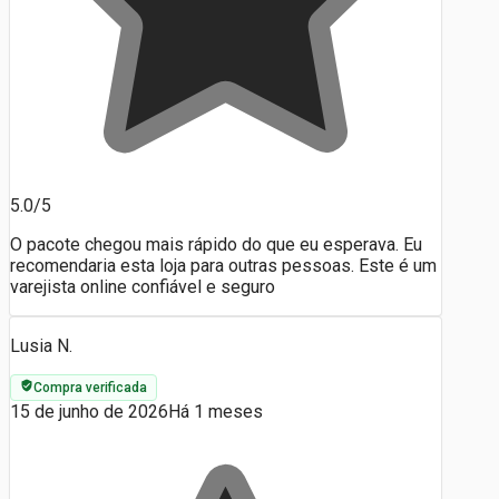
5.0/5
O pacote chegou mais rápido do que eu esperava. Eu
recomendaria esta loja para outras pessoas. Este é um
varejista online confiável e seguro
Lusia N.
Compra verificada
15 de junho de 2026
Há 1 meses