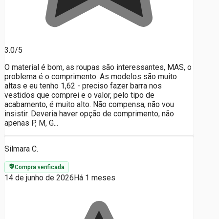
3.0/5
O material é bom, as roupas são interessantes, MAS, o
problema é o comprimento. As modelos são muito
altas e eu tenho 1,62 - preciso fazer barra nos
vestidos que comprei e o valor, pelo tipo de
acabamento, é muito alto. Não compensa, não vou
insistir. Deveria haver opção de comprimento, não
apenas P, M, G...
Silmara C.
Compra verificada
14 de junho de 2026
Há 1 meses