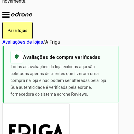
novamente.
Para lojas
Avaliações de lojas
/
A Friga
Avaliações de compra verificadas
Todas as avaliações da loja exibidas aqui são
coletadas apenas de clientes que fizeram uma
compra na loja e não podem ser alteradas pela loja.
Sua autenticidade é verificada pela edrone,
fornecedora do sistema edrone Reviews.