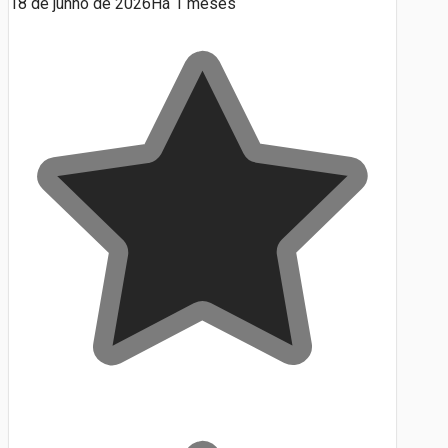
18 de junho de 2026
Há 1 meses