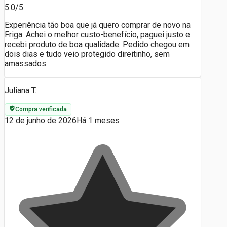
5.0/5
Experiência tão boa que já quero comprar de novo na
Friga. Achei o melhor custo-benefício, paguei justo e
recebi produto de boa qualidade. Pedido chegou em
dois dias e tudo veio protegido direitinho, sem
amassados.
Juliana T.
Compra verificada
12 de junho de 2026
Há 1 meses