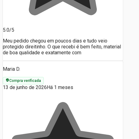
5.0/5
Meu pedido chegou em poucos dias e tudo veio
protegido direitinho. O que recebi é bem feito, material
de boa qualidade e exatamente com
Maria D.
Compra verificada
13 de junho de 2026
Há 1 meses