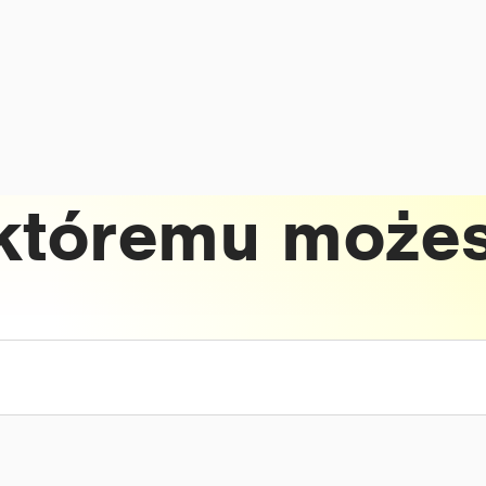
któremu możes