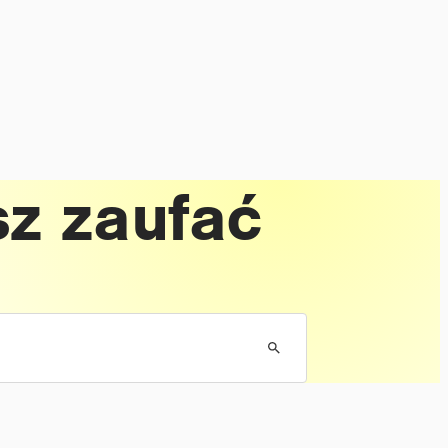
z zaufać