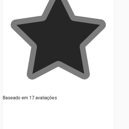
Baseado em
17
avaliações