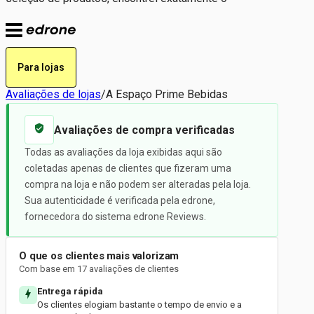
Para lojas
Avaliações de lojas
/
A Espaço Prime Bebidas
Avaliações de compra verificadas
Todas as avaliações da loja exibidas aqui são
coletadas apenas de clientes que fizeram uma
compra na loja e não podem ser alteradas pela loja.
Sua autenticidade é verificada pela edrone,
fornecedora do sistema edrone Reviews.
O que os clientes mais valorizam
Com base em 17 avaliações de clientes
Entrega rápida
Os clientes elogiam bastante o tempo de envio e a