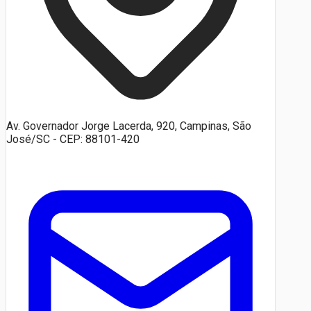
Av. Governador Jorge Lacerda, 920, Campinas, São
José/SC - CEP: 88101-420