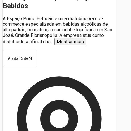
Bebidas
A Espaço Prime Bebidas é uma distribuidora e e-
commerce especializada em bebidas alcoólicas de
alto padrão, com atuação nacional e loja física em São
José, Grande Florianópolis. A empresa atua como
distribuidora oficial das
...
Mostrar mais
Visitar Site