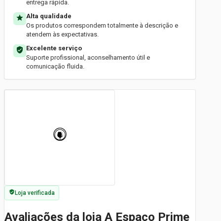
entrega rápida.
Alta qualidade
Os produtos correspondem totalmente à descrição e
atendem às expectativas.
Excelente serviço
Suporte profissional, aconselhamento útil e
comunicação fluida.
Loja verificada
Avaliações da loja A Espaço Prime