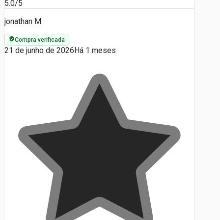
5.0/5
jonathan M.
Compra verificada
21 de junho de 2026
Há 1 meses