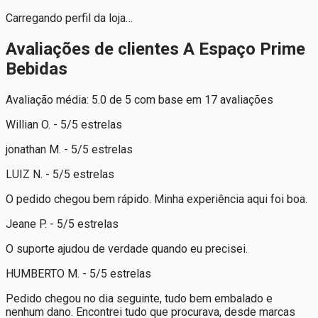
Carregando perfil da loja…
Avaliações de clientes A Espaço Prime
Bebidas
Avaliação média: 5.0 de 5 com base em 17 avaliações
Willian O. - 5/5 estrelas
jonathan M. - 5/5 estrelas
LUIZ N. - 5/5 estrelas
O pedido chegou bem rápido. Minha experiência aqui foi boa.
Jeane P. - 5/5 estrelas
O suporte ajudou de verdade quando eu precisei.
HUMBERTO M. - 5/5 estrelas
Pedido chegou no dia seguinte, tudo bem embalado e
nenhum dano. Encontrei tudo que procurava, desde marcas