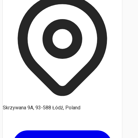
Skrzywana 9A, 93-588 Łódź, Poland