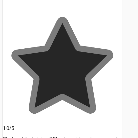
1.0/5