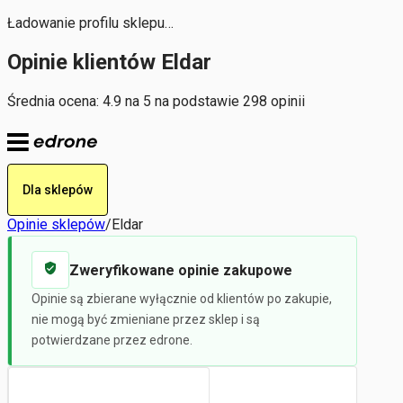
Ładowanie profilu sklepu…
Opinie klientów Eldar
Średnia ocena: 4.9 na 5 na podstawie 298 opinii
Dla sklepów
Opinie sklepów
/
Eldar
Zweryfikowane opinie zakupowe
Opinie są zbierane wyłącznie od klientów po zakupie,
nie mogą być zmieniane przez sklep i są
potwierdzane przez edrone.