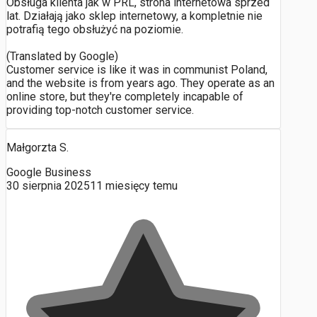
Obsługa klienta jak w PRL, strona internetowa sprzed
lat. Działają jako sklep internetowy, a kompletnie nie
potrafią tego obsłużyć na poziomie.
(Translated by Google)
Customer service is like it was in communist Poland,
and the website is from years ago. They operate as an
online store, but they're completely incapable of
providing top-notch customer service.
Małgorzta S.
Google Business
30 sierpnia 2025
11 miesięcy temu