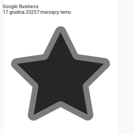
Google Business
17 grudnia 2025
7 miesięcy temu