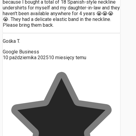
because I bought a total of 18 Spanish-style neckline
undershirts for myself and my daughter-in-law and they
haven't been available anywhere for 4 years 😭😭😭
😭. They had a delicate elastic band in the neckline.
Please bring them back.
Gośka T.
Google Business
10 października 2025
10 miesięcy temu