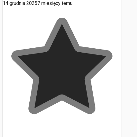
14 grudnia 2025
7 miesięcy temu