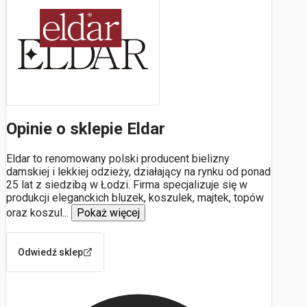
Opinie o sklepie Eldar
Eldar to renomowany polski producent bielizny
damskiej i lekkiej odzieży, działający na rynku od ponad
25 lat z siedzibą w Łodzi. Firma specjalizuje się w
produkcji eleganckich bluzek, koszulek, majtek, topów
oraz koszul
...
Pokaż więcej
Odwiedź sklep