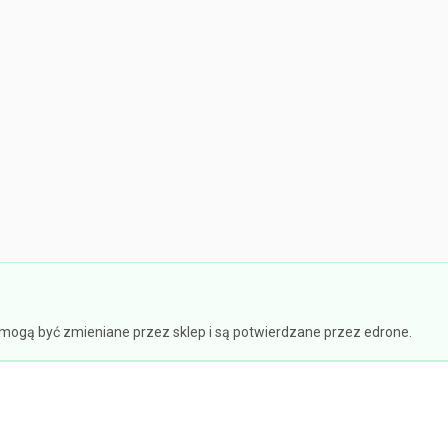
e mogą być zmieniane przez sklep i są potwierdzane przez edrone.