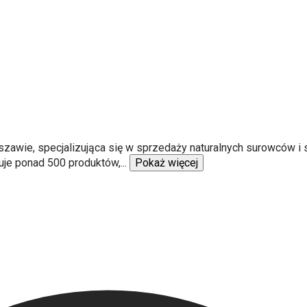
szawie, specjalizująca się w sprzedaży naturalnych surowców 
je ponad 500 produktów,
...
Pokaż więcej