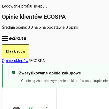
Ładowanie profilu sklepu…
Opinie klientów ECOSPA
Średnia ocena: 0.0 na 5 na podstawie 0 opinii
Dla sklepów
Opinie sklepów
/
ECOSPA
Zweryfikowane opinie zakupowe
Opinie są zbierane wyłącznie od klientów po zakupie, ni