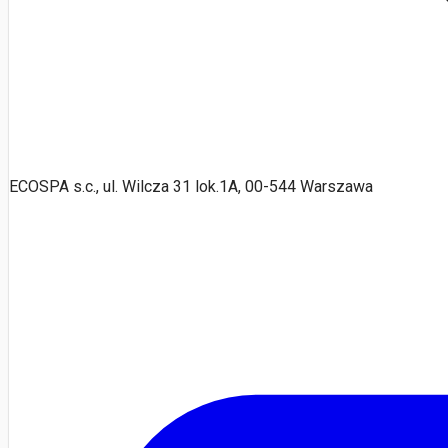
ECOSPA s.c., ul. Wilcza 31 lok.1A, 00-544 Warszawa