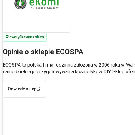
Zweryfikowany sklep
Opinie o sklepie ECOSPA
ECOSPA to polska firma rodzinna założona w 2006 roku w War
samodzielnego przygotowywania kosmetyków DIY. Sklep oferu
Odwiedź sklep