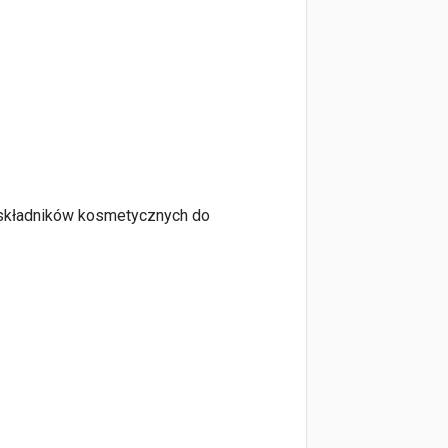
i składników kosmetycznych do