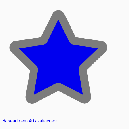
Baseado em 40 avaliações