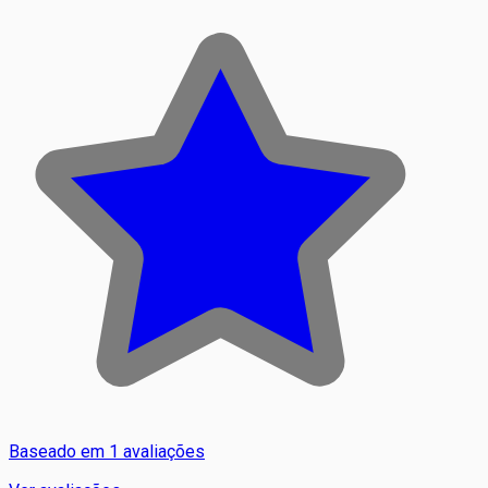
Baseado em 1 avaliações