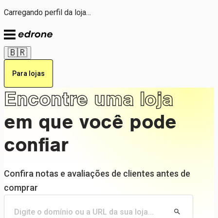
Carregando perfil da loja…
🇧🇷
Para lojas
Encontre uma loja
em que você pode
confiar
Confira notas e avaliações de clientes antes de
comprar