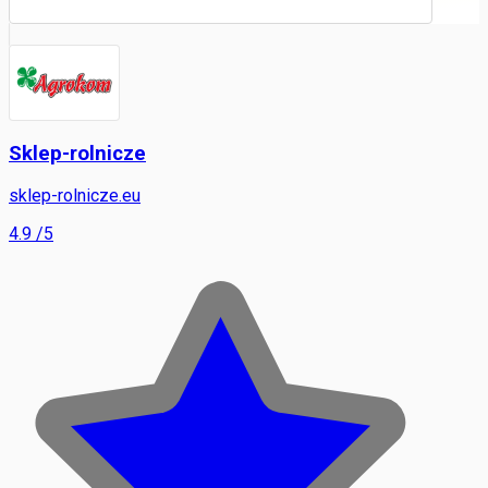
Sklep-rolnicze
sklep-rolnicze.eu
4.9
/5