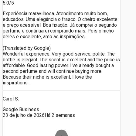
5.0/5
Experiência maravilhosa. Atendimento muito bom,
educados. Uma elegância o frasco. O cheiro excelente
e preço acessível. Boa fixação. Já comprei o segundo
perfume e continuarei comprando mais. Pois o nicho
deles é excelente, amo as inspirações...
(Translated by Google)
Wonderful experience. Very good service, polite. The
bottle is elegant. The scent is excellent and the price is
affordable. Good lasting power. I've already bought a
second perfume and will continue buying more.
Because their niche is excellent, I love the
inspirations...
Carol S.
Google Business
23 de julho de 2026
Há 2 semanas