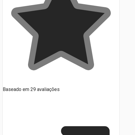
Baseado em
29
avaliações