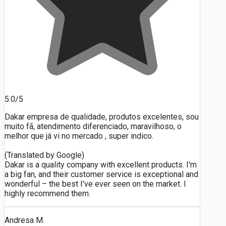
5.0/5
Dakar empresa de qualidade, produtos excelentes, sou
muito fã, atendimento diferenciado, maravilhoso, o
melhor que já vi no mercado , super indico.
(Translated by Google)
Dakar is a quality company with excellent products. I'm
a big fan, and their customer service is exceptional and
wonderful – the best I've ever seen on the market. I
highly recommend them.
Andresa M.