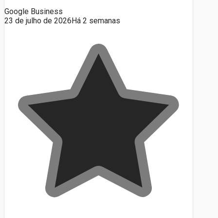
Google Business
23 de julho de 2026
Há 2 semanas