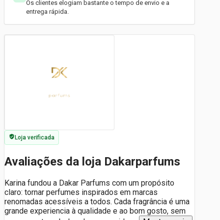
Os clientes elogiam bastante o tempo de envio e a
entrega rápida.
Loja verificada
Avaliações da loja Dakarparfums
Karina fundou a Dakar Parfums com um propósito
claro: tornar perfumes inspirados em marcas
renomadas acessíveis a todos. Cada fragrância é uma
grande experiencia à qualidade e ao bom gosto, sem