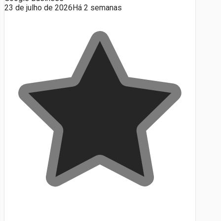
23 de julho de 2026
Há 2 semanas