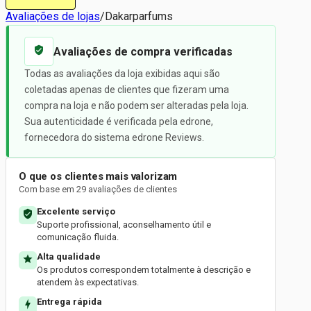
Avaliações de lojas
/
Dakarparfums
Avaliações de compra verificadas
Todas as avaliações da loja exibidas aqui são
coletadas apenas de clientes que fizeram uma
compra na loja e não podem ser alteradas pela loja.
Sua autenticidade é verificada pela edrone,
fornecedora do sistema edrone Reviews.
O que os clientes mais valorizam
Com base em 29 avaliações de clientes
Excelente serviço
Suporte profissional, aconselhamento útil e
comunicação fluida.
Alta qualidade
Os produtos correspondem totalmente à descrição e
atendem às expectativas.
Entrega rápida