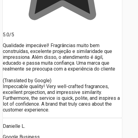
5.0/5
Qualidade impecável! Fragrâncias muito bem
construídas, excelente projeção e similaridade que
impressiona. Além disso, o atendimento é ágil,
educado e passa muita confiança. Uma marca que
realmente se preocupa com a experiência do cliente
(Translated by Google)
Impeccable quality! Very well-crafted fragrances,
excellent projection, and impressive similarity.
Furthermore, the service is quick, polite, and inspires a
lot of confidence. A brand that truly cares about the
customer experience.
Danielle L.
Google Business