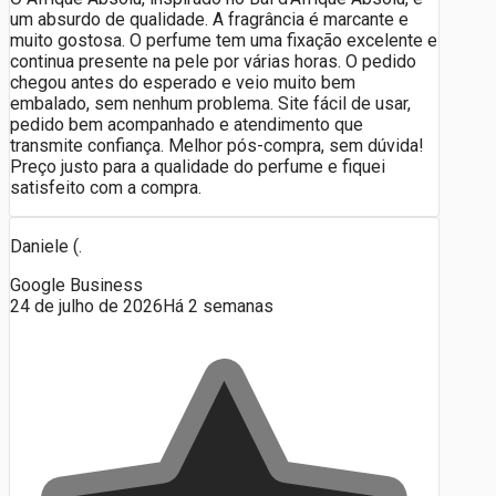
um absurdo de qualidade. A fragrância é marcante e
muito gostosa. O perfume tem uma fixação excelente e
continua presente na pele por várias horas. O pedido
chegou antes do esperado e veio muito bem
embalado, sem nenhum problema. Site fácil de usar,
pedido bem acompanhado e atendimento que
transmite confiança. Melhor pós-compra, sem dúvida!
Preço justo para a qualidade do perfume e fiquei
satisfeito com a compra.
Daniele (.
Google Business
24 de julho de 2026
Há 2 semanas