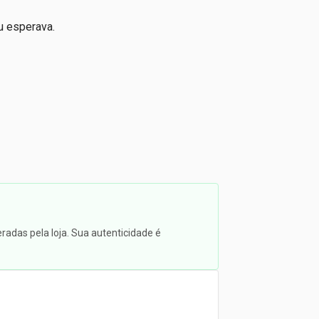
u esperava.
radas pela loja. Sua autenticidade é