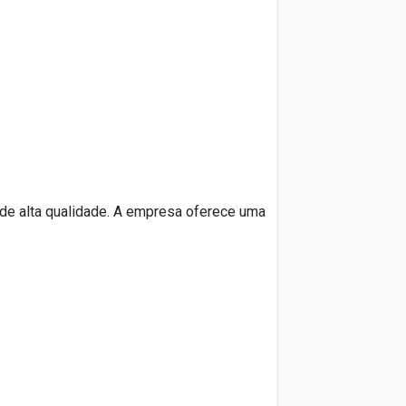
 de alta qualidade. A empresa oferece uma