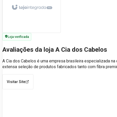
Loja verificada
Avaliações da loja A Cia dos Cabelos
A Cia dos Cabelos é uma empresa brasileira especializada na 
extensa seleção de produtos fabricados tanto com fibra prem
Visitar Site