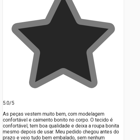
5.0/5
As peças vestem muito bem, com modelagem
confortável e caimento bonito no corpo. O tecido é
confortável, tem boa qualidade e deixa a roupa bonita
mesmo depois de usar. Meu pedido chegou antes do
prazo e veio tudo bem embalado, sem nenhum