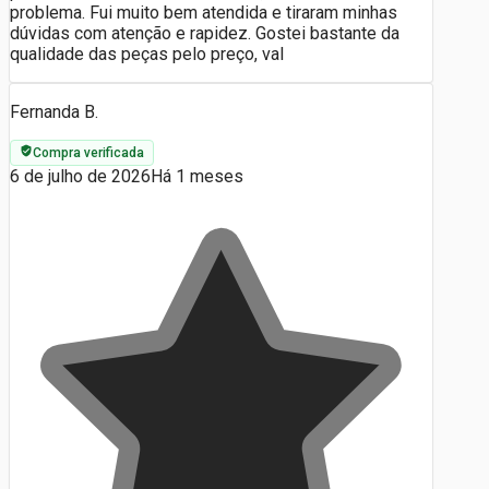
problema. Fui muito bem atendida e tiraram minhas
dúvidas com atenção e rapidez. Gostei bastante da
qualidade das peças pelo preço, val
Fernanda B.
Compra verificada
6 de julho de 2026
Há 1 meses