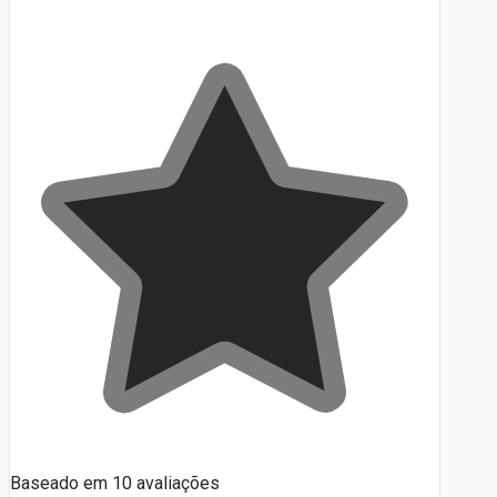
Baseado em
10
avaliações