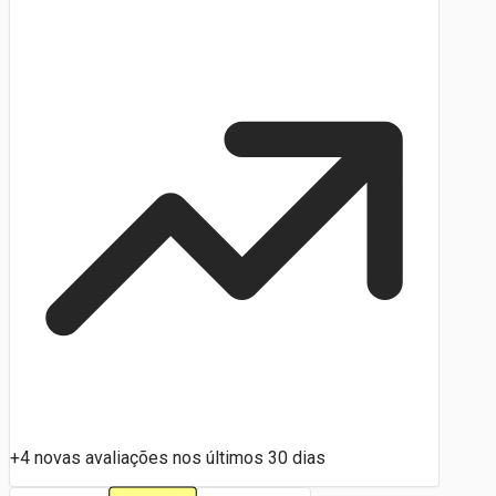
+4 novas avaliações nos últimos 30 dias