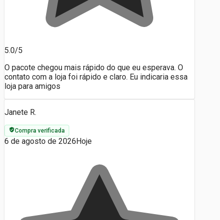
5.0/5
O pacote chegou mais rápido do que eu esperava. O
contato com a loja foi rápido e claro. Eu indicaria essa
loja para amigos
Janete R.
Compra verificada
6 de agosto de 2026
Hoje