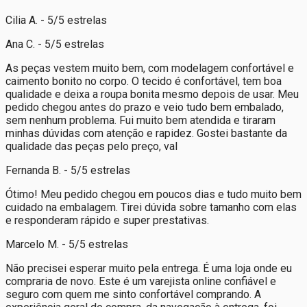
Cilia A. - 5/5 estrelas
Ana C. - 5/5 estrelas
As peças vestem muito bem, com modelagem confortável e
caimento bonito no corpo. O tecido é confortável, tem boa
qualidade e deixa a roupa bonita mesmo depois de usar. Meu
pedido chegou antes do prazo e veio tudo bem embalado,
sem nenhum problema. Fui muito bem atendida e tiraram
minhas dúvidas com atenção e rapidez. Gostei bastante da
qualidade das peças pelo preço, val
Fernanda B. - 5/5 estrelas
Ótimo! Meu pedido chegou em poucos dias e tudo muito bem
cuidado na embalagem. Tirei dúvida sobre tamanho com elas
e responderam rápido e super prestativas.
Marcelo M. - 5/5 estrelas
Não precisei esperar muito pela entrega. É uma loja onde eu
compraria de novo. Este é um varejista online confiável e
seguro com quem me sinto confortável comprando. A