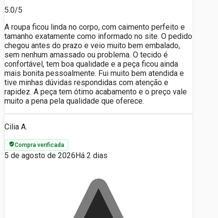
5.0/5
A roupa ficou linda no corpo, com caimento perfeito e
tamanho exatamente como informado no site. O pedido
chegou antes do prazo e veio muito bem embalado,
sem nenhum amassado ou problema. O tecido é
confortável, tem boa qualidade e a peça ficou ainda
mais bonita pessoalmente. Fui muito bem atendida e
tive minhas dúvidas respondidas com atenção e
rapidez. A peça tem ótimo acabamento e o preço vale
muito a pena pela qualidade que oferece.
Cilia A.
Compra verificada
5 de agosto de 2026
Há 2 dias