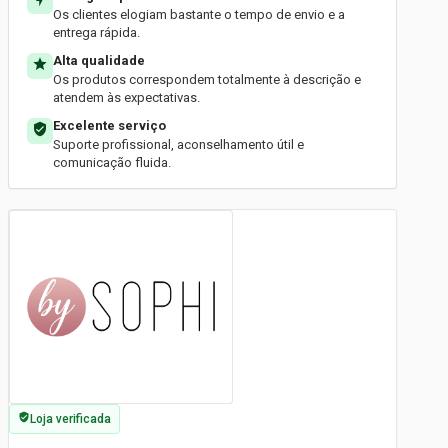
Os clientes elogiam bastante o tempo de envio e a
entrega rápida.
Alta qualidade
Os produtos correspondem totalmente à descrição e
atendem às expectativas.
Excelente serviço
Suporte profissional, aconselhamento útil e
comunicação fluida.
Loja verificada