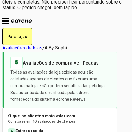
úteis e completas. Não precisei ficar perguntando sobre o
status. O pedido chegou bem rápido.
Para lojas
Avaliações de lojas
/
A By Sophi
Avaliações de compra verificadas
Todas as avaliações da loja exibidas aqui são
coletadas apenas de clientes que fizeram uma
compra na loja e não podem ser alteradas pela loja.
Sua autenticidade é verificada pela edrone,
fornecedora do sistema edrone Reviews.
O que os clientes mais valorizam
Com base em 10 avaliações de clientes
Entrega rápida