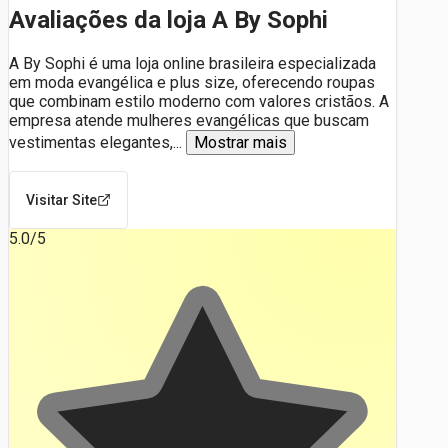
Avaliações da loja A By Sophi
A By Sophi é uma loja online brasileira especializada
em moda evangélica e plus size, oferecendo roupas
que combinam estilo moderno com valores cristãos. A
empresa atende mulheres evangélicas que buscam
vestimentas elegantes,
...
Mostrar mais
Visitar Site
5.0
/5