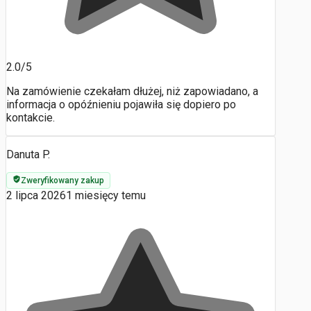
2.0/5
Na zamówienie czekałam dłużej, niż zapowiadano, a
informacja o opóźnieniu pojawiła się dopiero po
kontakcie.
Danuta P.
Zweryfikowany zakup
2 lipca 2026
1 miesięcy temu