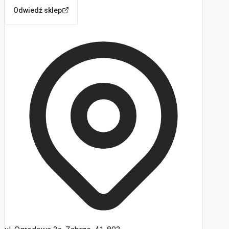
Odwiedź sklep