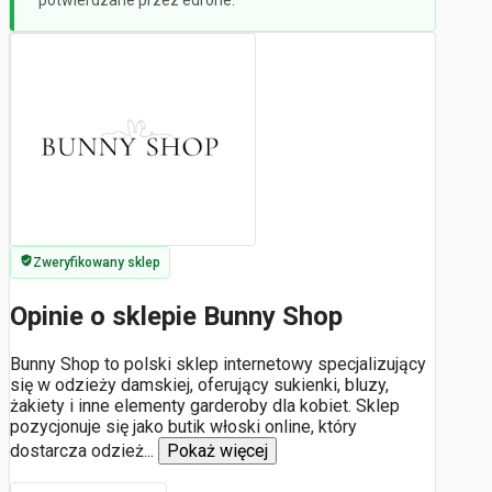
potwierdzane przez edrone.
Zweryfikowany sklep
Opinie o sklepie Bunny Shop
Bunny Shop to polski sklep internetowy specjalizujący
się w odzieży damskiej, oferujący sukienki, bluzy,
żakiety i inne elementy garderoby dla kobiet. Sklep
pozycjonuje się jako butik włoski online, który
dostarcza odzież
...
Pokaż więcej