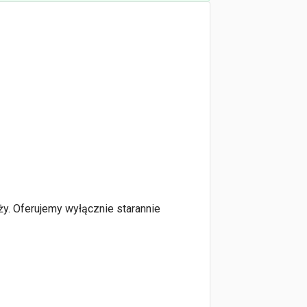
y. Oferujemy wyłącznie starannie