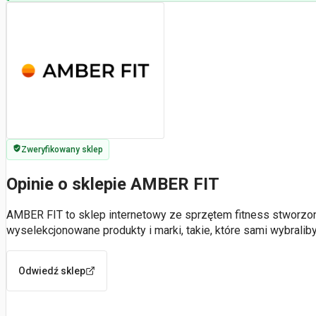
Zweryfikowany sklep
Opinie o sklepie AMBER FIT
AMBER FIT to sklep internetowy ze sprzętem fitness stworzo
wyselekcjonowane produkty i marki, takie, które sami wybrali
Odwiedź sklep