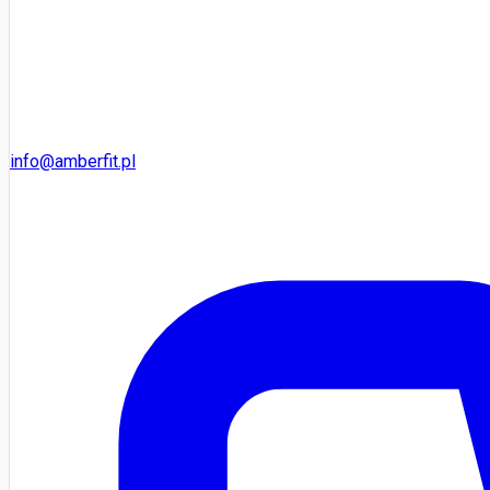
info@amberfit.pl