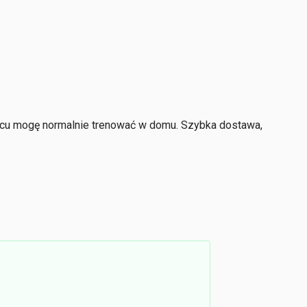
ńcu mogę normalnie trenować w domu. Szybka dostawa,