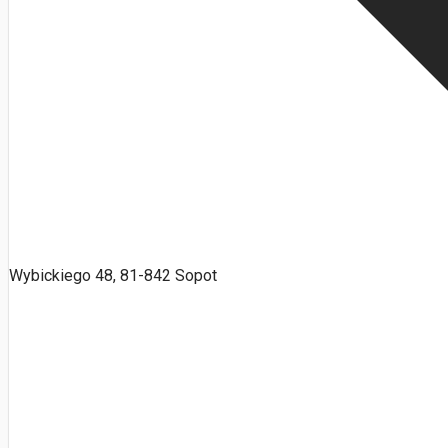
Wybickiego 48, 81-842 Sopot