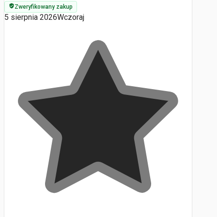
Zweryfikowany zakup
5 sierpnia 2026
Wczoraj