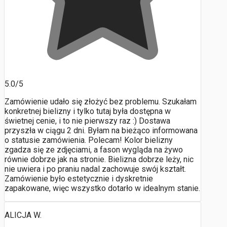
5.0/5
Zamówienie udało się złożyć bez problemu. Szukałam
konkretnej bielizny i tylko tutaj była dostępna w
świetnej cenie, i to nie pierwszy raz :) Dostawa
przyszła w ciągu 2 dni. Byłam na bieżąco informowana
o statusie zamówienia. Polecam! Kolor bielizny
zgadza się ze zdjęciami, a fason wygląda na żywo
równie dobrze jak na stronie. Bielizna dobrze leży, nic
nie uwiera i po praniu nadal zachowuje swój kształt.
Zamówienie było estetycznie i dyskretnie
zapakowane, więc wszystko dotarło w idealnym stanie.
ALICJA W.