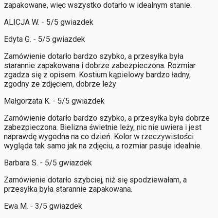
zapakowane, więc wszystko dotarło w idealnym stanie.
ALICJA W. - 5/5 gwiazdek
Edyta G. - 5/5 gwiazdek
Zamówienie dotarło bardzo szybko, a przesyłka była
starannie zapakowana i dobrze zabezpieczona. Rozmiar
zgadza się z opisem. Kostium kąpielowy bardzo ładny,
zgodny ze zdjęciem, dobrze leży
Małgorzata K. - 5/5 gwiazdek
Zamówienie dotarło bardzo szybko, a przesyłka była dobrze
zabezpieczona. Bielizna świetnie leży, nic nie uwiera i jest
naprawdę wygodna na co dzień. Kolor w rzeczywistości
wygląda tak samo jak na zdjęciu, a rozmiar pasuje idealnie.
Barbara S. - 5/5 gwiazdek
Zamówienie dotarło szybciej, niż się spodziewałam, a
przesyłka była starannie zapakowana.
Ewa M. - 3/5 gwiazdek