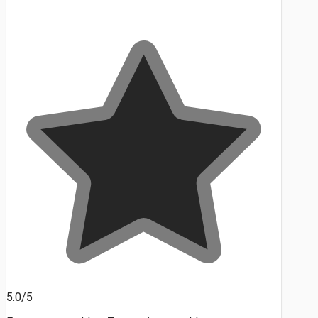
5.0/5