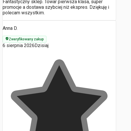
Fantastyczny sklep. Towar pierwsza klasa, super
promocje a dostawa szybciej niż ekspres. Dziękuję i
polecam wszystkim.
Anna D.
Zweryfikowany zakup
6 sierpnia 2026
Dzisiaj