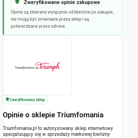
Zweryfikowane opinie zakupowe
Opinie są zbierane wyłącznie od klientów po zakupie,
nie mogą być zmieniane przez sklep i są
potwierdzane przez edrone.
Zweryfikowany sklep
Opinie o sklepie Triumfomania
Triumfomania.pl to autoryzowany sklep internetowy
specjalizujący się w sprzedaży markowej bielizny