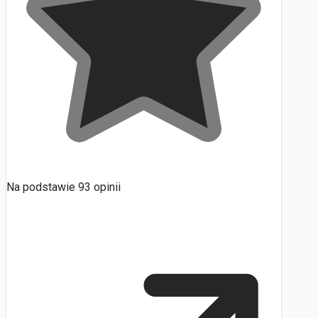
Na podstawie
93
opinii