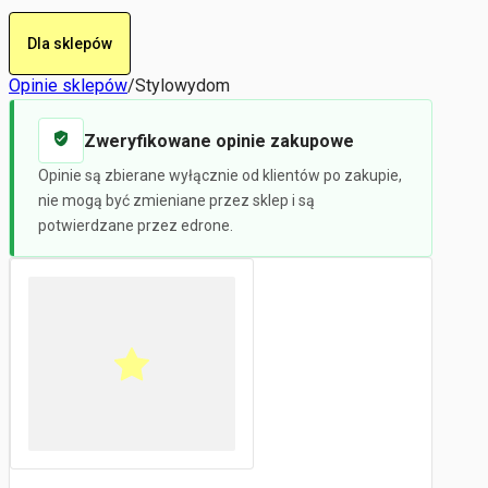
Dla sklepów
Opinie sklepów
/
Stylowydom
Zweryfikowane opinie zakupowe
Opinie są zbierane wyłącznie od klientów po zakupie,
nie mogą być zmieniane przez sklep i są
potwierdzane przez edrone.