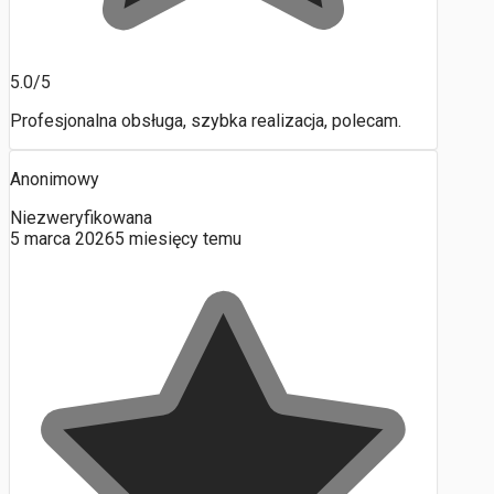
5.0/5
Profesjonalna obsługa, szybka realizacja, polecam.
Anonimowy
Niezweryfikowana
5 marca 2026
5 miesięcy temu