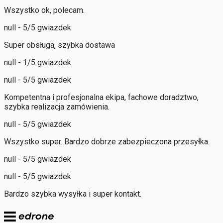
Wszystko ok, polecam.
null - 5/5 gwiazdek
Super obsługa, szybka dostawa
null - 1/5 gwiazdek
null - 5/5 gwiazdek
Kompetentna i profesjonalna ekipa, fachowe doradztwo,
szybka realizacja zamówienia.
null - 5/5 gwiazdek
Wszystko super. Bardzo dobrze zabezpieczona przesyłka.
null - 5/5 gwiazdek
null - 5/5 gwiazdek
Bardzo szybka wysyłka i super kontakt.