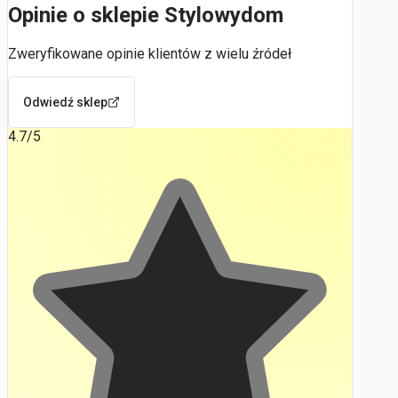
Opinie o sklepie Stylowydom
Zweryfikowane opinie klientów z wielu źródeł
Odwiedź sklep
4.7
/5