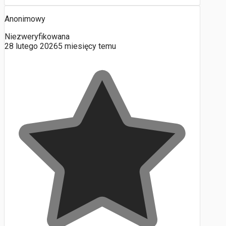
Anonimowy
Niezweryfikowana
28 lutego 2026
5 miesięcy temu