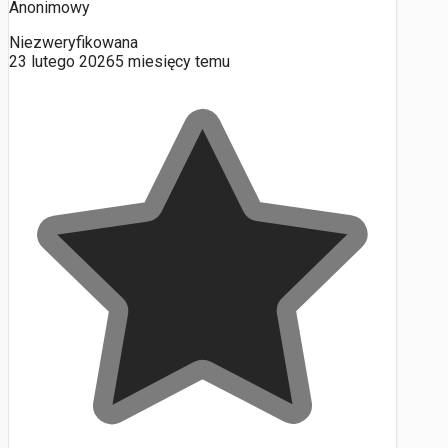
Anonimowy
Niezweryfikowana
23 lutego 2026
5 miesięcy temu