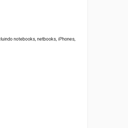
cluindo notebooks, netbooks, iPhones,