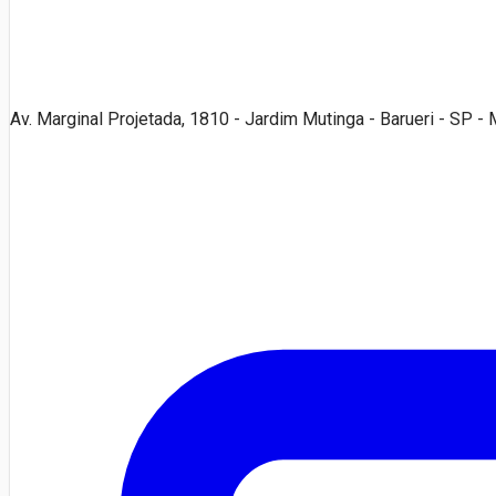
Av. Marginal Projetada, 1810 - Jardim Mutinga - Barueri - SP 