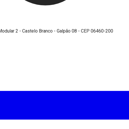
- Modular 2 - Castelo Branco - Galpão 08 - CEP 06460-200