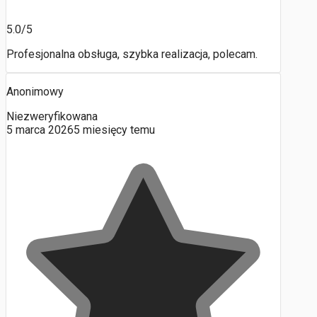
5.0/5
Profesjonalna obsługa, szybka realizacja, polecam.
Anonimowy
Niezweryfikowana
5 marca 2026
5 miesięcy temu