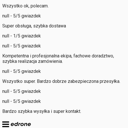
Wszystko ok, polecam.
null - 5/5 gwiazdek
Super obsługa, szybka dostawa
null - 1/5 gwiazdek
null - 5/5 gwiazdek
Kompetentna i profesjonalna ekipa, fachowe doradztwo,
szybka realizacja zamówienia.
null - 5/5 gwiazdek
Wszystko super. Bardzo dobrze zabezpieczona przesyłka.
null - 5/5 gwiazdek
null - 5/5 gwiazdek
Bardzo szybka wysyłka i super kontakt.