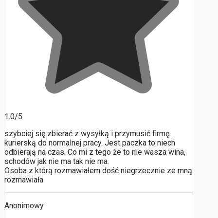
1.0/5
szybciej się zbierać z wysyłką i przymusić firmę
kurierską do normalnej pracy. Jest paczka to niech
odbierają na czas. Co mi z tego że to nie wasza wina,
schodów jak nie ma tak nie ma.
Osoba z którą rozmawiałem dość niegrzecznie ze mną
rozmawiała
Anonimowy