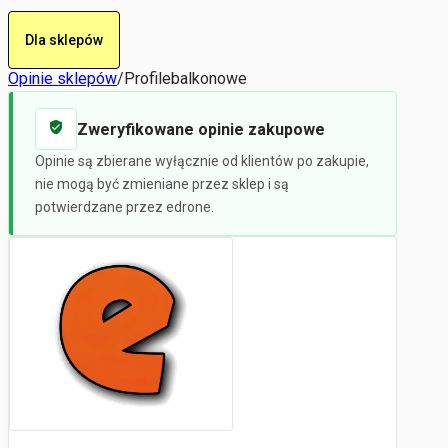
Dla sklepów
Opinie sklepów
/
Profilebalkonowe
Zweryfikowane opinie zakupowe
Opinie są zbierane wyłącznie od klientów po zakupie,
nie mogą być zmieniane przez sklep i są
potwierdzane przez edrone.