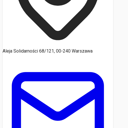
Aleja Solidarności 68/121, 00-240 Warszawa