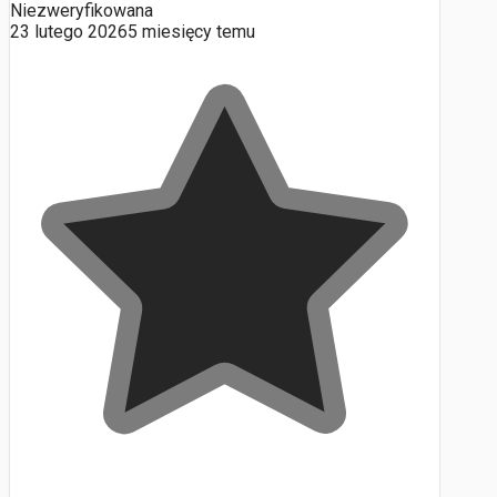
Niezweryfikowana
23 lutego 2026
5 miesięcy temu