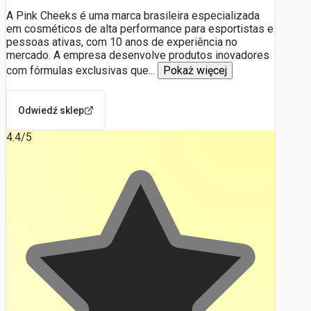
A Pink Cheeks é uma marca brasileira especializada
em cosméticos de alta performance para esportistas e
pessoas ativas, com 10 anos de experiência no
mercado. A empresa desenvolve produtos inovadores
com fórmulas exclusivas que
...
Pokaż więcej
Odwiedź sklep
4.4
/5