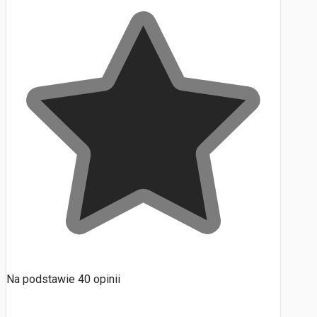
Na podstawie
40
opinii