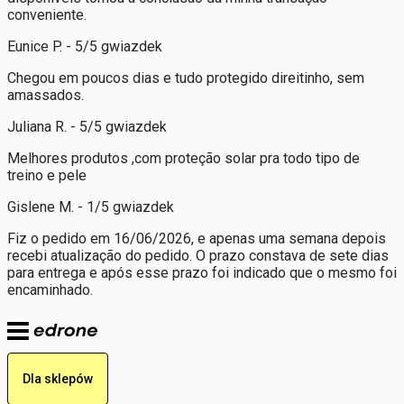
conveniente.
Eunice P. - 5/5 gwiazdek
Chegou em poucos dias e tudo protegido direitinho, sem
amassados.
Juliana R. - 5/5 gwiazdek
Melhores produtos ,com proteção solar pra todo tipo de
treino e pele
Gislene M. - 1/5 gwiazdek
Fiz o pedido em 16/06/2026, e apenas uma semana depois
recebi atualização do pedido. O prazo constava de sete dias
para entrega e após esse prazo foi indicado que o mesmo foi
encaminhado.
Dla sklepów