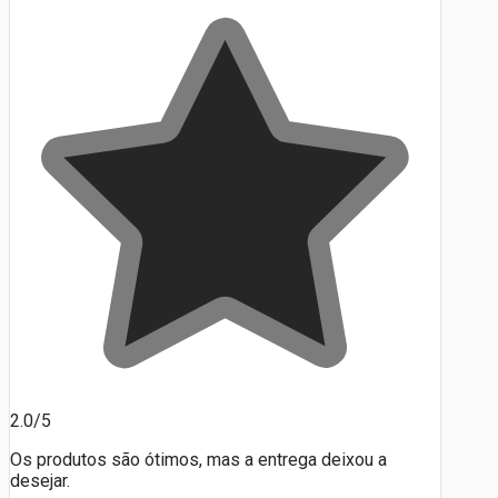
2.0/5
Os produtos são ótimos, mas a entrega deixou a
desejar.