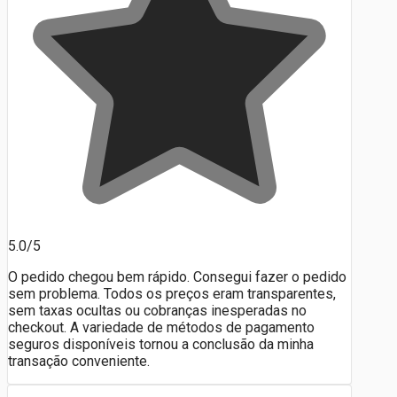
5.0/5
O pedido chegou bem rápido. Consegui fazer o pedido
sem problema. Todos os preços eram transparentes,
sem taxas ocultas ou cobranças inesperadas no
checkout. A variedade de métodos de pagamento
seguros disponíveis tornou a conclusão da minha
transação conveniente.