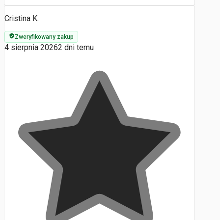
Cristina K.
Zweryfikowany zakup
4 sierpnia 2026
2 dni temu