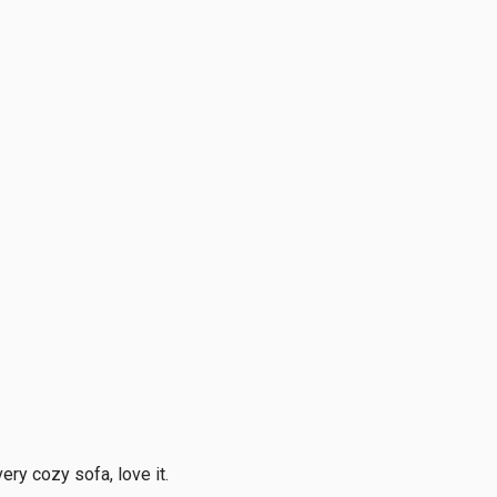
ery cozy sofa, love it.