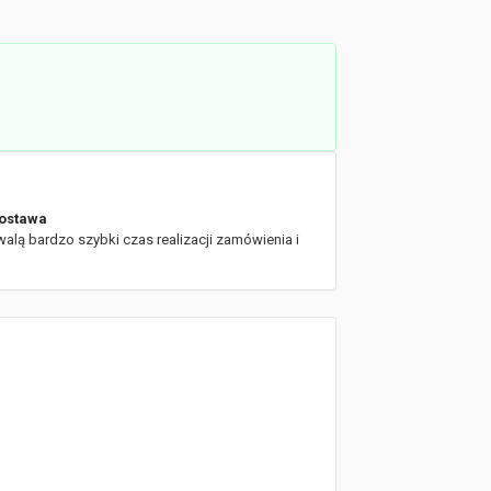
ostawa
walą bardzo szybki czas realizacji zamówienia i