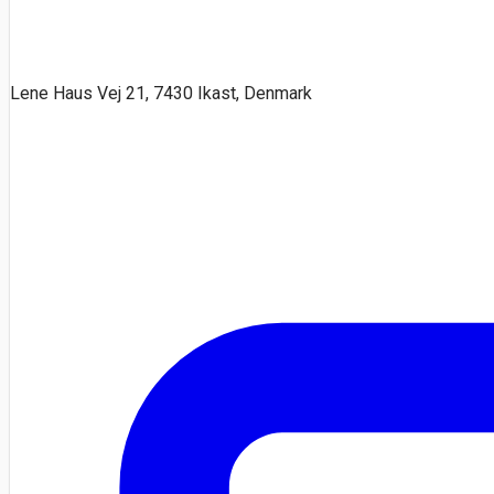
Lene Haus Vej 21, 7430 Ikast, Denmark