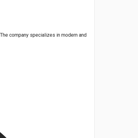
k. The company specializes in modern and