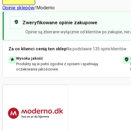
Opinie sklepów
/
Moderno
Zweryfikowane opinie zakupowe
Opinie są zbierane wyłącznie od klientów po zakupie, ni
Za co klienci cenią ten sklep
Na podstawie 135 opinii klientów
Wysoka jakość
Produkty są w pełni zgodne z opisem i spełniają
oczekiwania jakościowe.