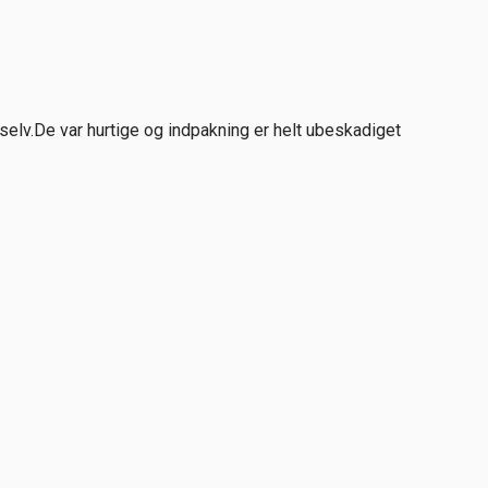
selv.De var hurtige og indpakning er helt ubeskadiget